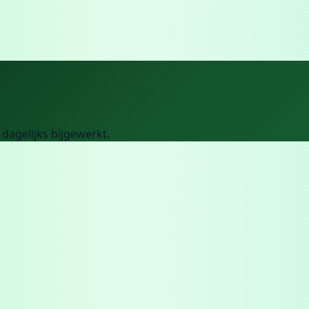
, dagelijks bijgewerkt.