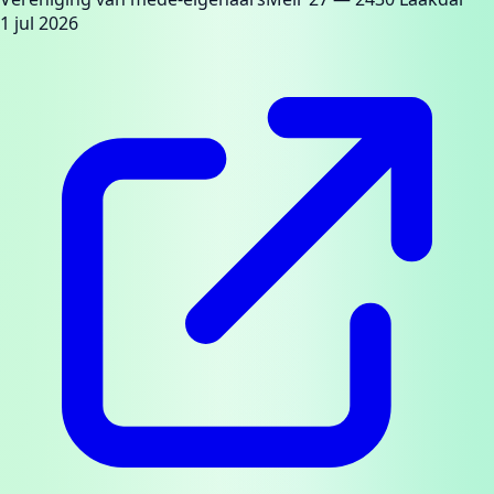
1 jul 2026