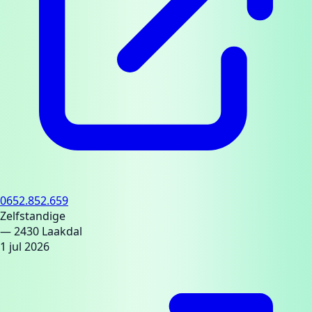
0652.852.659
Zelfstandige
— 2430 Laakdal
1 jul 2026