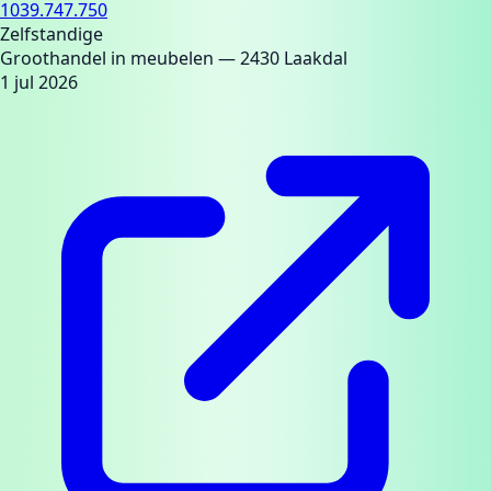
1039.747.750
Zelfstandige
Groothandel in meubelen
— 2430 Laakdal
1 jul 2026