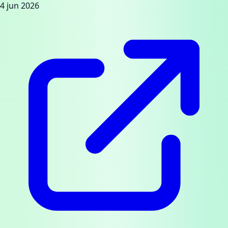
4 jun 2026