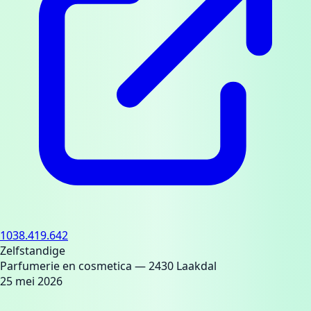
1038.419.642
Zelfstandige
Parfumerie en cosmetica
— 2430 Laakdal
25 mei 2026