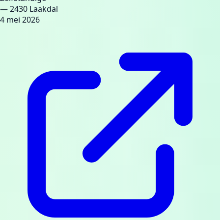
— 2430 Laakdal
4 mei 2026