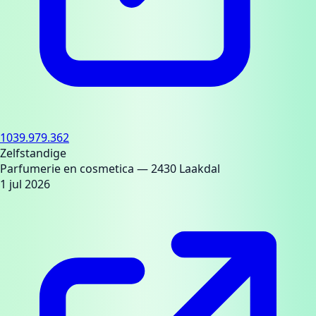
1039.979.362
Zelfstandige
Parfumerie en cosmetica
— 2430 Laakdal
1 jul 2026