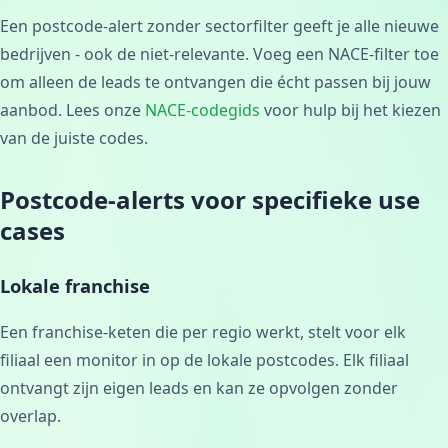
Een postcode-alert zonder sectorfilter geeft je alle nieuwe
bedrijven - ook de niet-relevante. Voeg een NACE-filter toe
om alleen de leads te ontvangen die écht passen bij jouw
aanbod. Lees onze
NACE-codegids
voor hulp bij het kiezen
van de juiste codes.
Postcode-alerts voor specifieke use
cases
Lokale franchise
Een franchise-keten die per regio werkt, stelt voor elk
filiaal een monitor in op de lokale postcodes. Elk filiaal
ontvangt zijn eigen leads en kan ze opvolgen zonder
overlap.