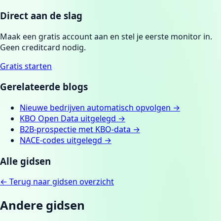
Direct aan de slag
Maak een gratis account aan en stel je eerste monitor in.
Geen creditcard nodig.
Gratis starten
Gerelateerde blogs
Nieuwe bedrijven automatisch opvolgen →
KBO Open Data uitgelegd →
B2B-prospectie met KBO-data →
NACE-codes uitgelegd →
Alle gidsen
← Terug naar gidsen overzicht
Andere gidsen