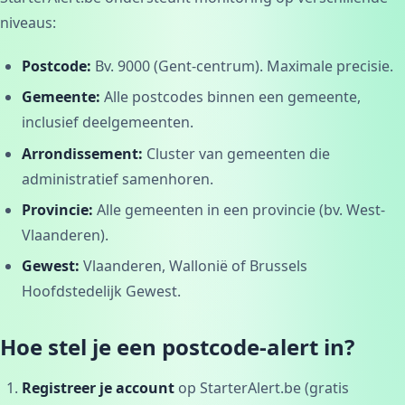
niveaus:
Postcode:
Bv. 9000 (Gent-centrum). Maximale precisie.
Gemeente:
Alle postcodes binnen een gemeente,
inclusief deelgemeenten.
Arrondissement:
Cluster van gemeenten die
administratief samenhoren.
Provincie:
Alle gemeenten in een provincie (bv. West-
Vlaanderen).
Gewest:
Vlaanderen, Wallonië of Brussels
Hoofdstedelijk Gewest.
Hoe stel je een postcode-alert in?
Registreer je account
op StarterAlert.be (gratis