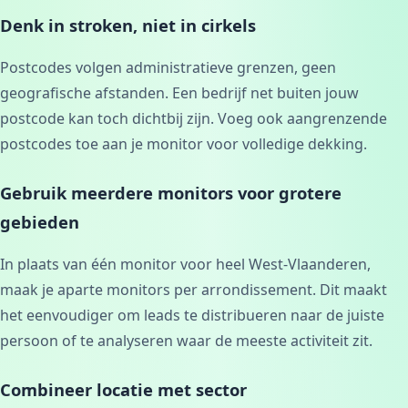
Denk in stroken, niet in cirkels
Postcodes volgen administratieve grenzen, geen
geografische afstanden. Een bedrijf net buiten jouw
postcode kan toch dichtbij zijn. Voeg ook aangrenzende
postcodes toe aan je monitor voor volledige dekking.
Gebruik meerdere monitors voor grotere
gebieden
In plaats van één monitor voor heel West-Vlaanderen,
maak je aparte monitors per arrondissement. Dit maakt
het eenvoudiger om leads te distribueren naar de juiste
persoon of te analyseren waar de meeste activiteit zit.
Combineer locatie met sector