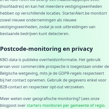
(hoofdadres) en kan het meerdere vestigingseenheden
hebben op verschillende locaties. StarterAlert.be monitort
zowel nieuwe ondernemingen als nieuwe
vestigingseenheden, zodat je ook uitbreidingen van
bestaande bedrijven kunt detecteren.
Postcode-monitoring en privacy
KBO-data is publieke overheidsinformatie. Het gebruik
ervan voor commerciële prospectie is toegestaan onder de
Belgische wetgeving, mits je de GDPR-regels respecteert
bij het contact opnemen. Gebruik de gegevens enkel voor
B2B-contact en respecteer opt-out verzoeken.
Meer weten over geografische monitoring? Lees onze
blogpost over
starters monitoren per gemeente of regio
.