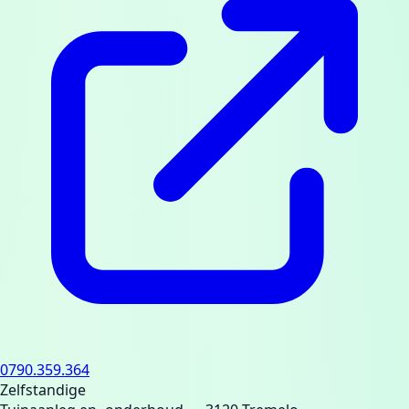
0790.359.364
Zelfstandige