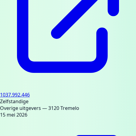
1037.992.446
Zelfstandige
Overige uitgevers
— 3120 Tremelo
15 mei 2026