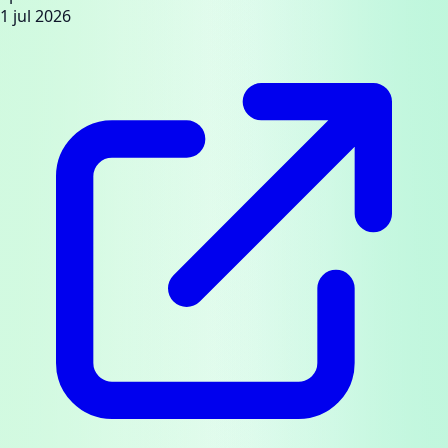
1 jul 2026