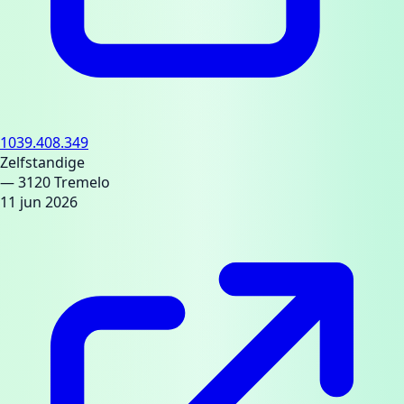
1039.408.349
Zelfstandige
— 3120 Tremelo
11 jun 2026