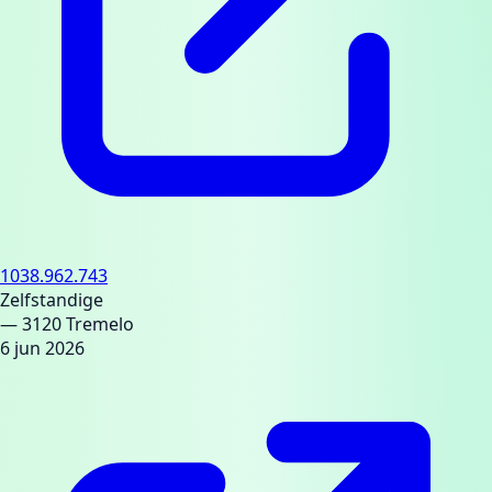
1038.962.743
Zelfstandige
— 3120 Tremelo
6 jun 2026