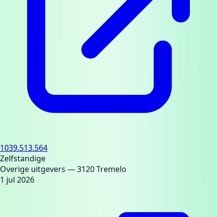
1039.513.564
Zelfstandige
Overige uitgevers
— 3120 Tremelo
1 jul 2026