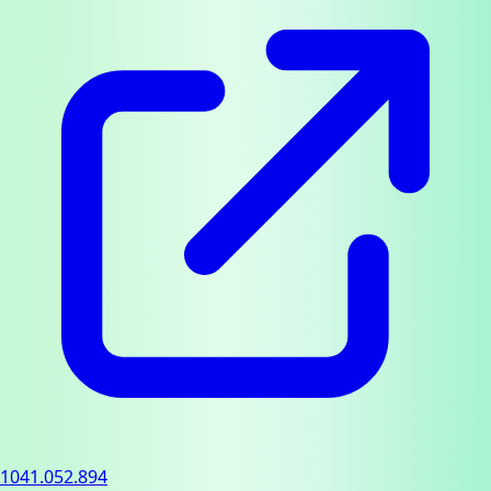
1041.052.894