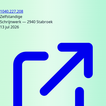
1040.227.208
Zelfstandige
Schrijnwerk
— 2940 Stabroek
13 jul 2026