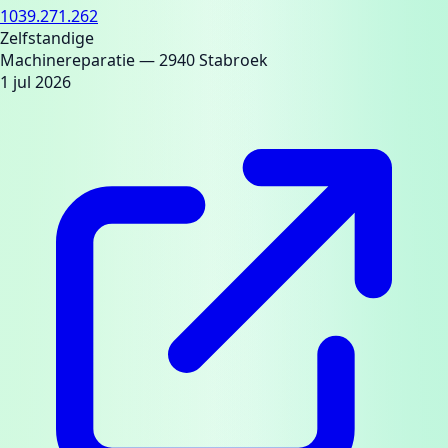
1039.271.262
Zelfstandige
Machinereparatie
— 2940 Stabroek
1 jul 2026