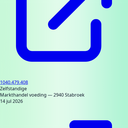
1040.479.408
Zelfstandige
Markthandel voeding
— 2940 Stabroek
14 jul 2026