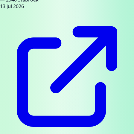
13 jul 2026