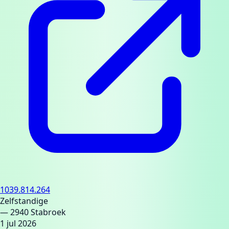
1039.814.264
Zelfstandige
— 2940 Stabroek
1 jul 2026