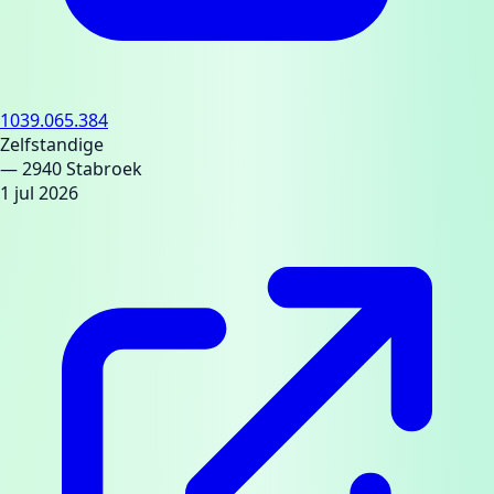
1039.065.384
Zelfstandige
— 2940 Stabroek
1 jul 2026