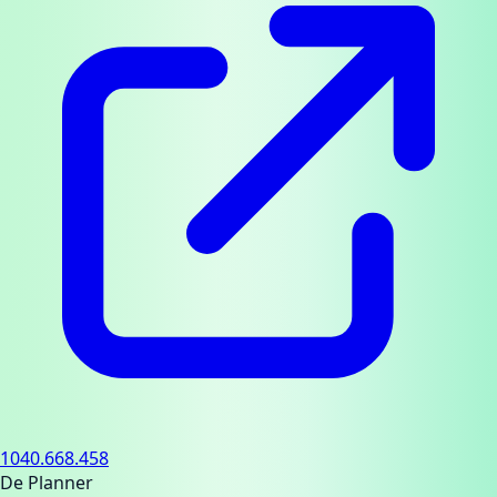
1040.668.458
De Planner