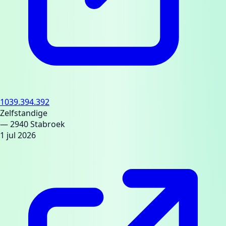
1039.394.392
Zelfstandige
— 2940 Stabroek
1 jul 2026