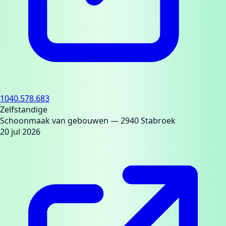
1040.578.683
Zelfstandige
Schoonmaak van gebouwen
— 2940 Stabroek
20 jul 2026