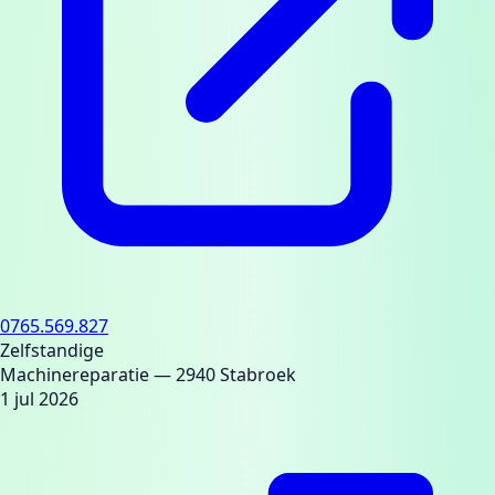
0765.569.827
Zelfstandige
Machinereparatie
— 2940 Stabroek
1 jul 2026