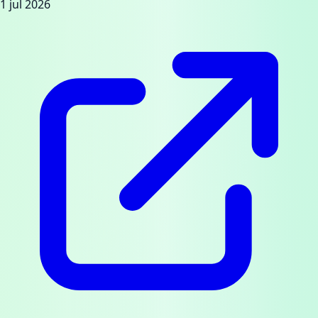
1 jul 2026