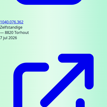
1040.076.362
Zelfstandige
— 8820 Torhout
7 jul 2026