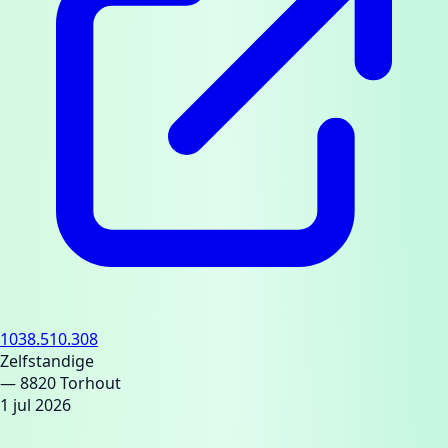
1038.510.308
Zelfstandige
— 8820 Torhout
1 jul 2026