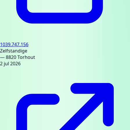
1039.747.156
Zelfstandige
— 8820 Torhout
2 jul 2026