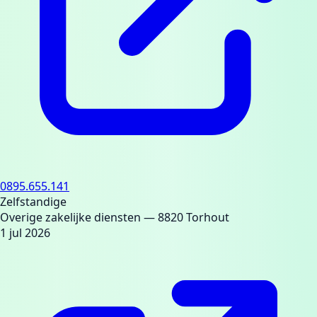
0895.655.141
Zelfstandige
Overige zakelijke diensten
— 8820 Torhout
1 jul 2026