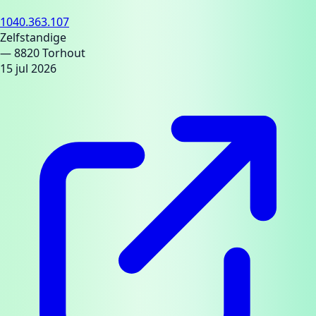
1040.363.107
Zelfstandige
— 8820 Torhout
15 jul 2026