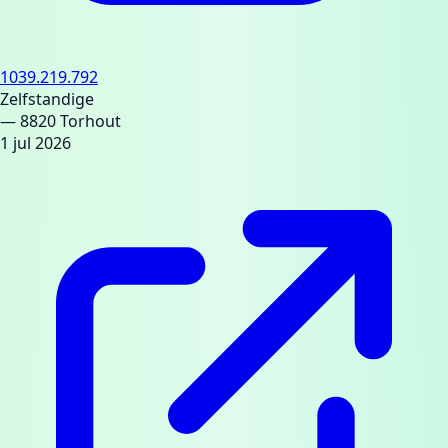
1039.219.792
Zelfstandige
— 8820 Torhout
1 jul 2026