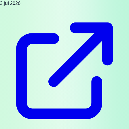
3 jul 2026