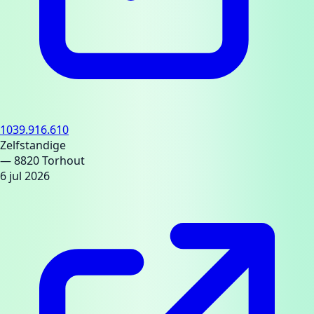
1039.916.610
Zelfstandige
— 8820 Torhout
6 jul 2026