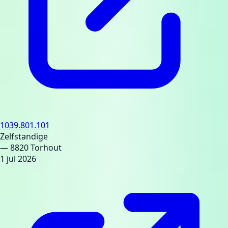
1039.801.101
Zelfstandige
— 8820 Torhout
1 jul 2026