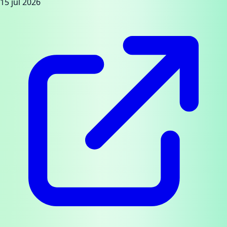
15 jul 2026