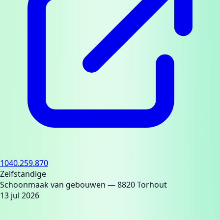
1040.259.870
Zelfstandige
Schoonmaak van gebouwen
— 8820 Torhout
13 jul 2026