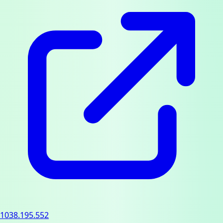
1038.195.552