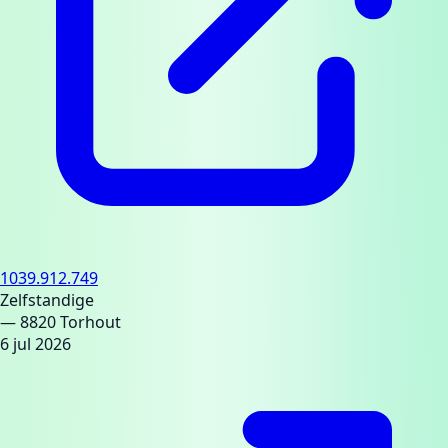
1039.912.749
Zelfstandige
— 8820 Torhout
6 jul 2026