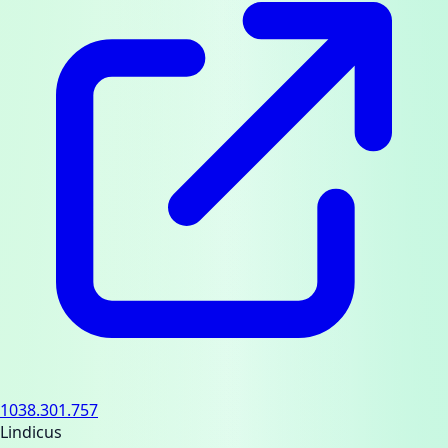
1038.301.757
Lindicus