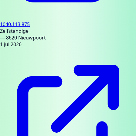
1040.113.875
Zelfstandige
— 8620 Nieuwpoort
1 jul 2026