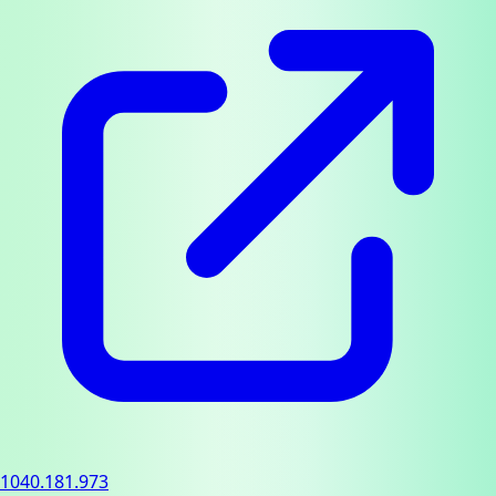
1040.181.973