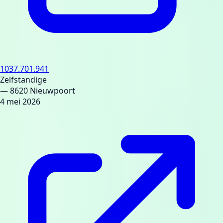
1037.701.941
Zelfstandige
— 8620 Nieuwpoort
4 mei 2026