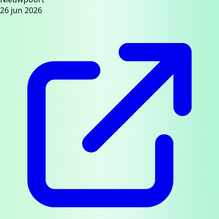
26 jun 2026