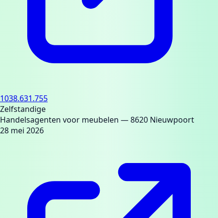
1038.631.755
Zelfstandige
Handelsagenten voor meubelen
— 8620 Nieuwpoort
28 mei 2026