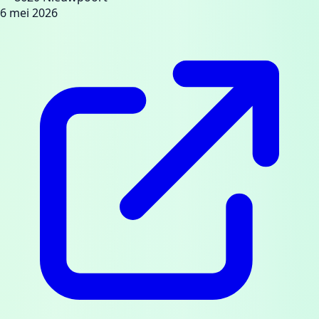
6 mei 2026