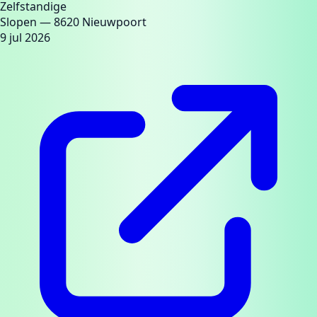
Zelfstandige
Slopen
— 8620 Nieuwpoort
9 jul 2026