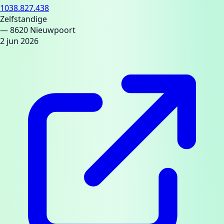
1038.827.438
Zelfstandige
— 8620 Nieuwpoort
2 jun 2026