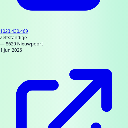
1023.430.469
Zelfstandige
— 8620 Nieuwpoort
1 jun 2026