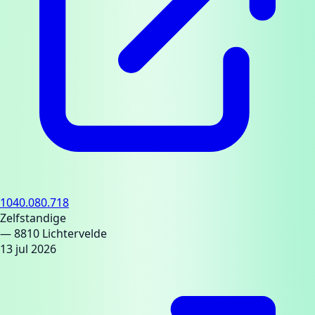
1040.080.718
Zelfstandige
— 8810 Lichtervelde
13 jul 2026