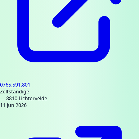
0765.591.801
Zelfstandige
— 8810 Lichtervelde
11 jun 2026