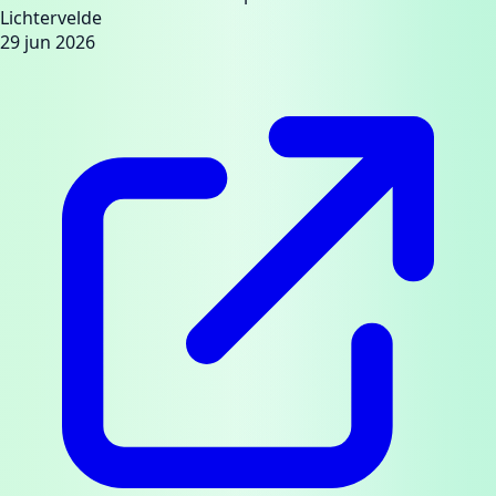
Lichtervelde
29 jun 2026