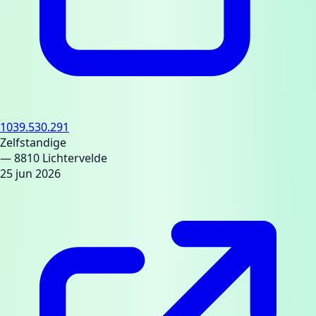
1039.530.291
Zelfstandige
— 8810 Lichtervelde
25 jun 2026