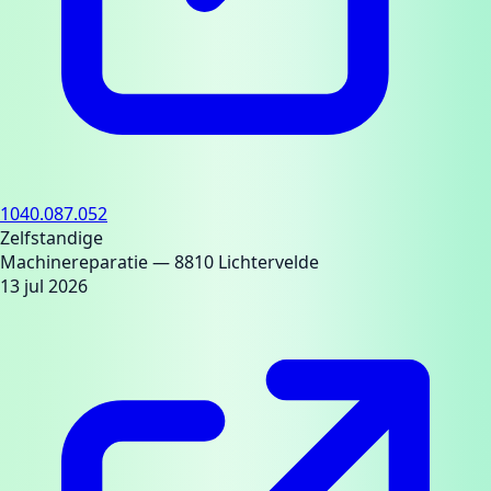
1040.087.052
Zelfstandige
Machinereparatie
— 8810 Lichtervelde
13 jul 2026