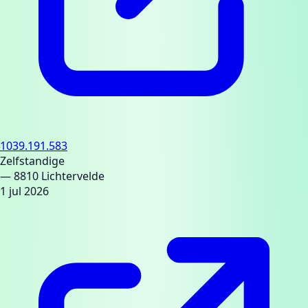
1039.191.583
Zelfstandige
— 8810 Lichtervelde
1 jul 2026