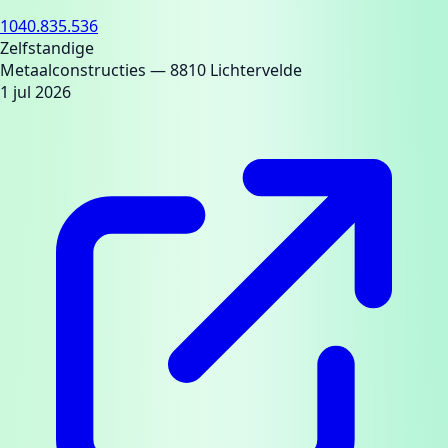
1040.835.536
Zelfstandige
Metaalconstructies
— 8810 Lichtervelde
1 jul 2026