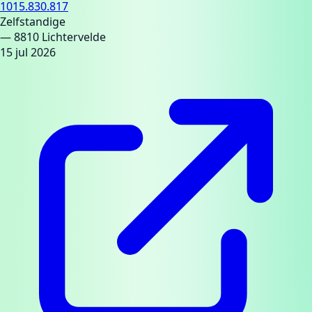
1015.830.817
Zelfstandige
— 8810 Lichtervelde
15 jul 2026