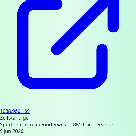
1038.960.169
Zelfstandige
Sport- en recreatieonderwijs
— 8810 Lichtervelde
9 jun 2026