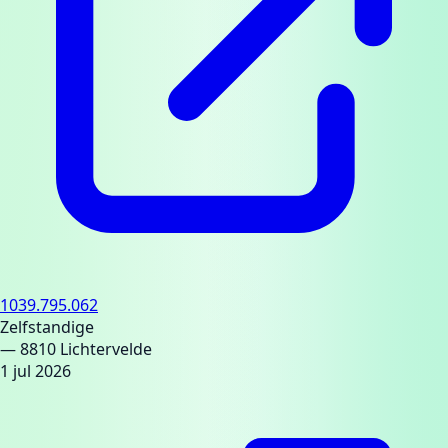
1039.795.062
Zelfstandige
— 8810 Lichtervelde
1 jul 2026