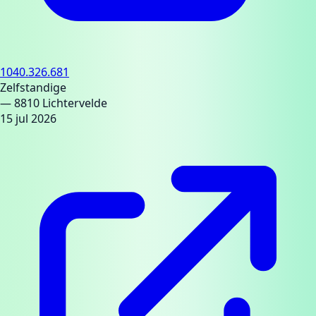
1040.326.681
Zelfstandige
— 8810 Lichtervelde
15 jul 2026