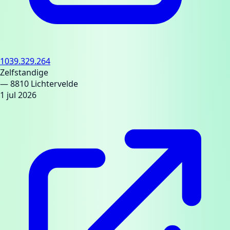
1039.329.264
Zelfstandige
— 8810 Lichtervelde
1 jul 2026