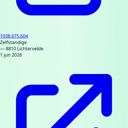
1038.675.604
Zelfstandige
— 8810 Lichtervelde
1 jun 2026