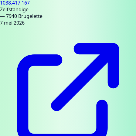
1038.417.167
Zelfstandige
— 7940 Brugelette
7 mei 2026