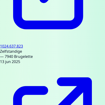
1024.637.823
Zelfstandige
— 7940 Brugelette
13 jun 2025