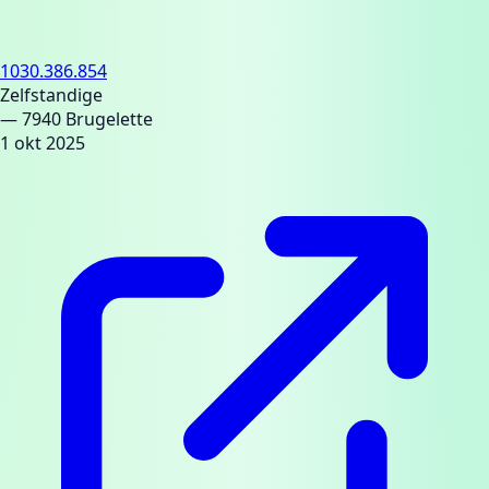
1030.386.854
Zelfstandige
— 7940 Brugelette
1 okt 2025