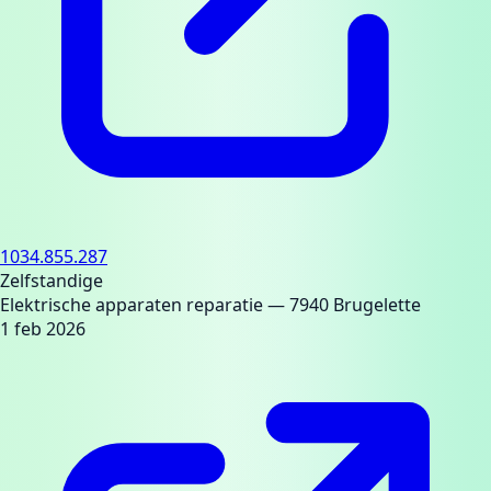
1034.855.287
Zelfstandige
Elektrische apparaten reparatie
— 7940 Brugelette
1 feb 2026