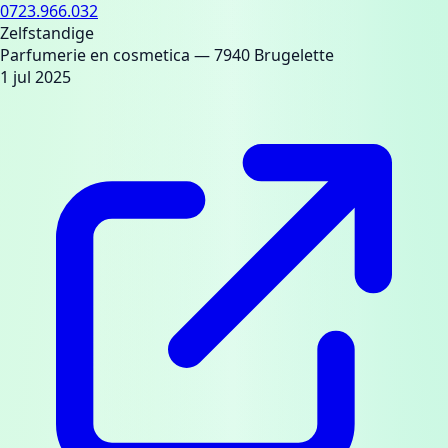
0723.966.032
Zelfstandige
Parfumerie en cosmetica
— 7940 Brugelette
1 jul 2025