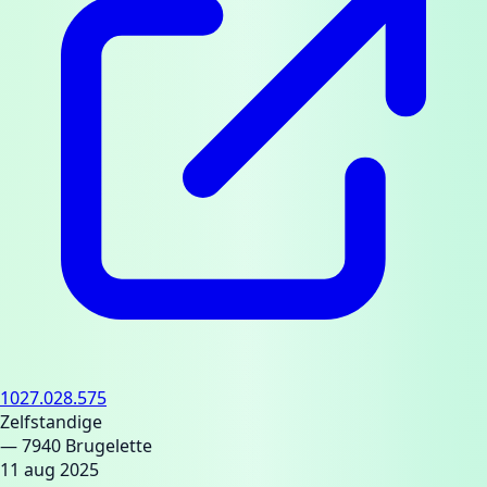
1027.028.575
Zelfstandige
— 7940 Brugelette
11 aug 2025