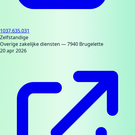
1037.635.031
Zelfstandige
Overige zakelijke diensten
— 7940 Brugelette
20 apr 2026