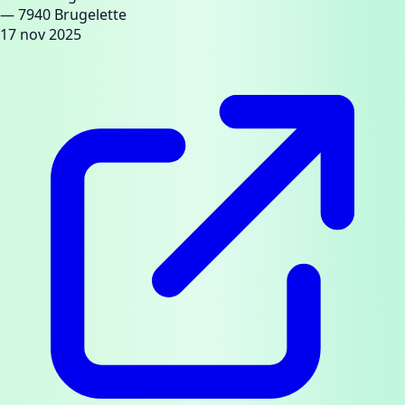
— 7940 Brugelette
17 nov 2025