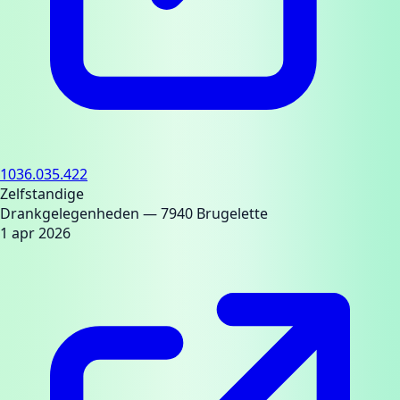
1036.035.422
Zelfstandige
Drankgelegenheden
— 7940 Brugelette
1 apr 2026