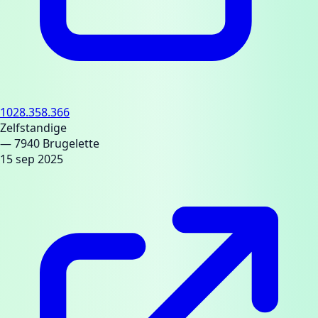
1028.358.366
Zelfstandige
— 7940 Brugelette
15 sep 2025