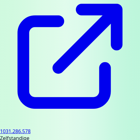
1031.286.578
Zelfstandige