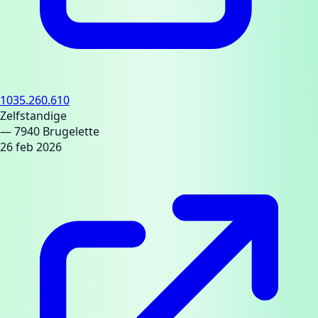
1035.260.610
Zelfstandige
— 7940 Brugelette
26 feb 2026