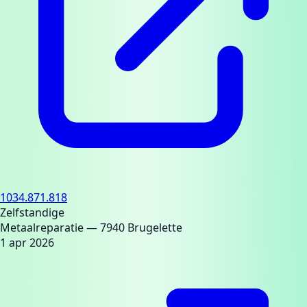
1034.871.818
Zelfstandige
Metaalreparatie
— 7940 Brugelette
1 apr 2026