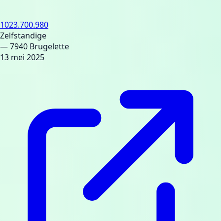
1023.700.980
Zelfstandige
— 7940 Brugelette
13 mei 2025