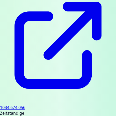
1034.674.056
Zelfstandige