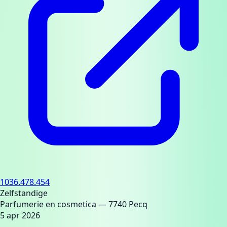
1036.478.454
Zelfstandige
Parfumerie en cosmetica
— 7740 Pecq
5 apr 2026