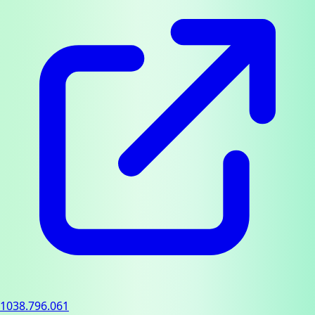
1038.796.061