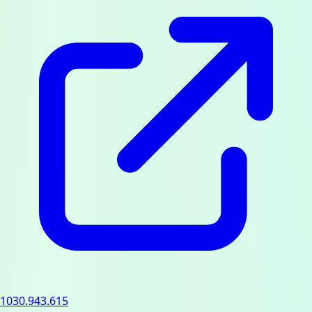
1030.943.615