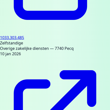
1033.303.485
Zelfstandige
Overige zakelijke diensten
— 7740 Pecq
10 jan 2026