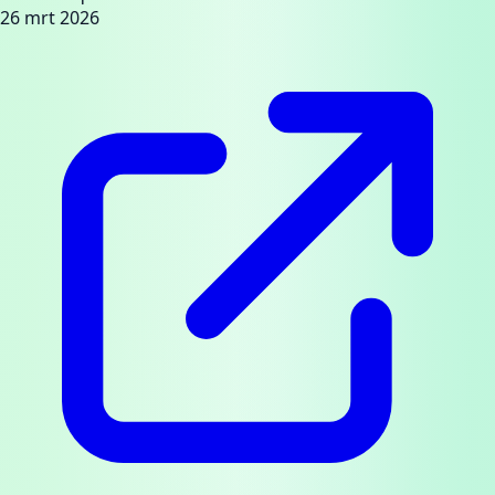
26 mrt 2026