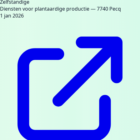
Zelfstandige
Diensten voor plantaardige productie
— 7740 Pecq
1 jan 2026