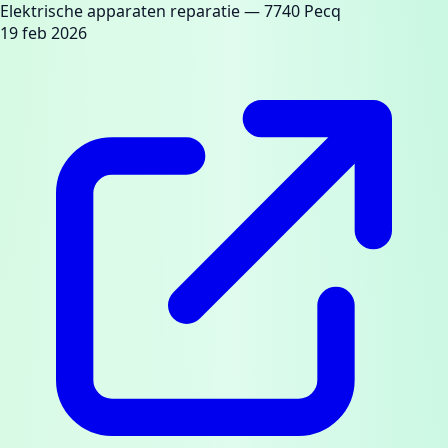
Elektrische apparaten reparatie
— 7740 Pecq
19 feb 2026