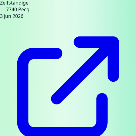
Zelfstandige
— 7740 Pecq
3 jun 2026