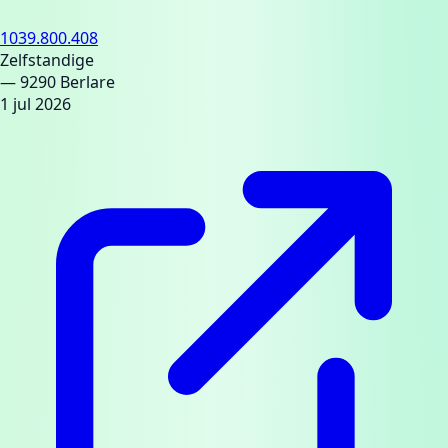
1039.800.408
Zelfstandige
— 9290 Berlare
1 jul 2026