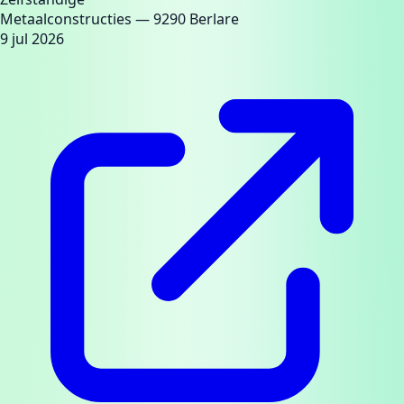
Metaalconstructies
— 9290 Berlare
9 jul 2026