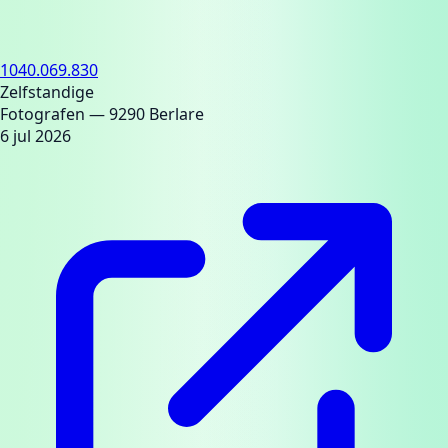
1040.069.830
Zelfstandige
Fotografen
— 9290 Berlare
6 jul 2026