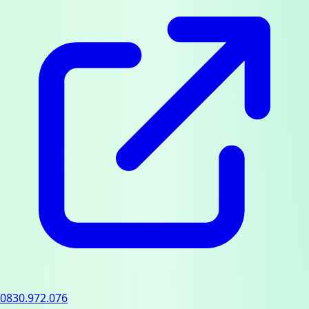
0830.972.076