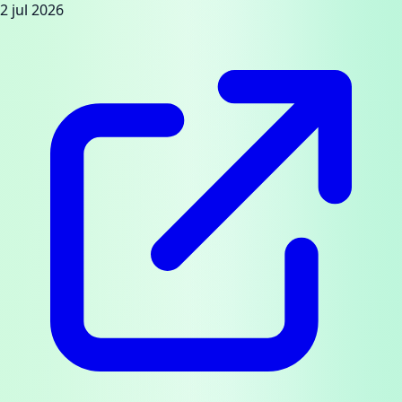
2 jul 2026