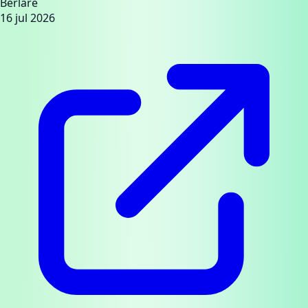
Berlare
16 jul 2026