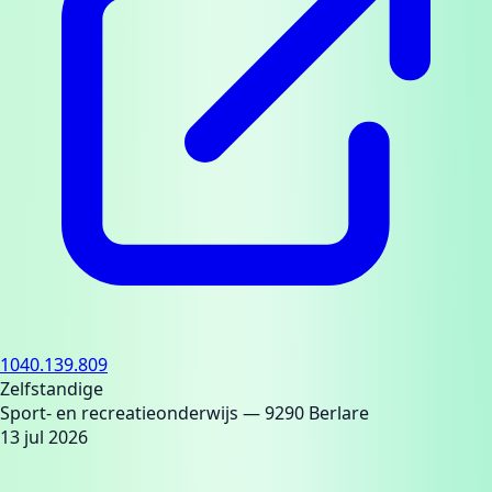
1040.139.809
Zelfstandige
Sport- en recreatieonderwijs
— 9290 Berlare
13 jul 2026