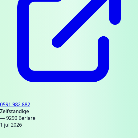
0591.982.882
Zelfstandige
— 9290 Berlare
1 jul 2026