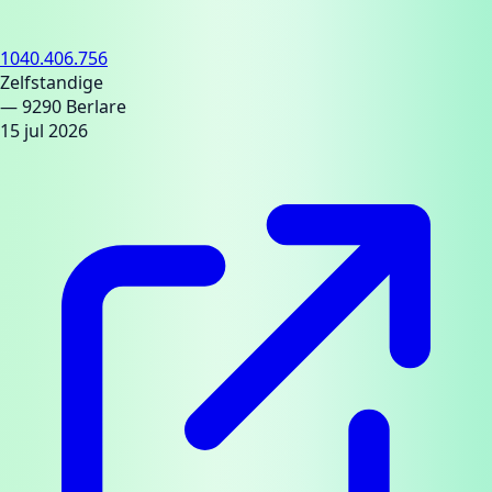
1040.406.756
Zelfstandige
— 9290 Berlare
15 jul 2026