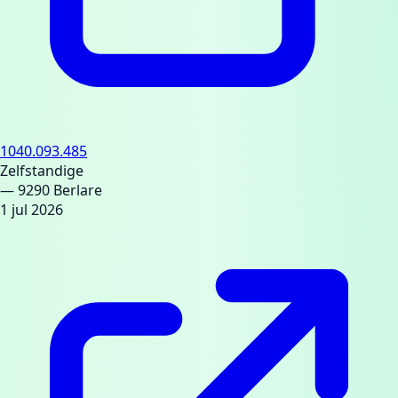
1040.093.485
Zelfstandige
— 9290 Berlare
1 jul 2026