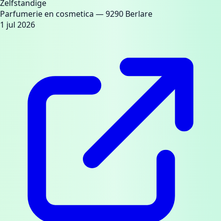
Zelfstandige
Parfumerie en cosmetica
— 9290 Berlare
1 jul 2026