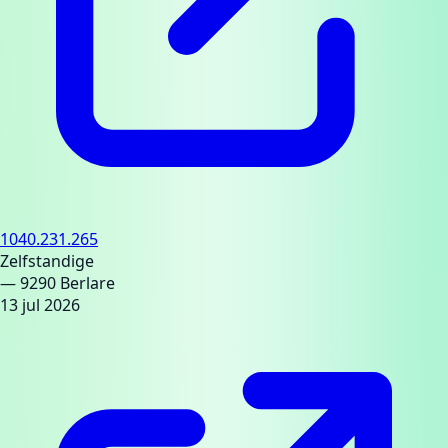
1040.231.265
Zelfstandige
— 9290 Berlare
13 jul 2026