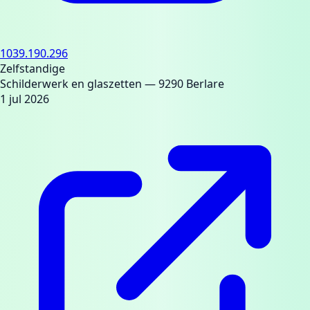
1039.190.296
Zelfstandige
Schilderwerk en glaszetten
— 9290 Berlare
1 jul 2026