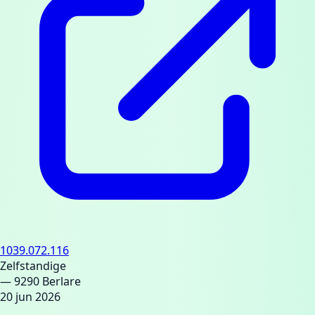
1039.072.116
Zelfstandige
— 9290 Berlare
20 jun 2026