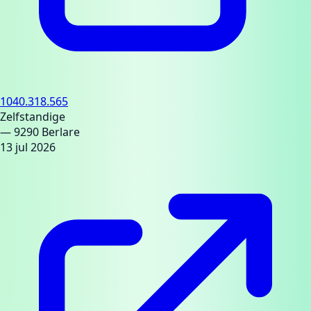
1040.318.565
Zelfstandige
— 9290 Berlare
13 jul 2026