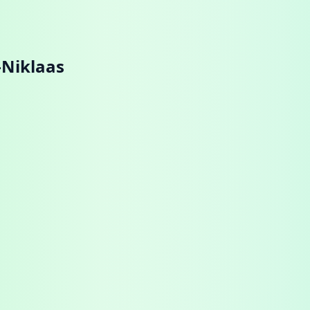
-Niklaas