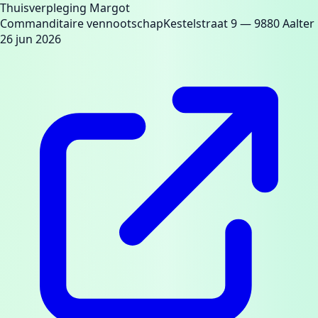
Thuisverpleging Margot
Commanditaire vennootschap
Kestelstraat 9
— 9880 Aalter
26 jun 2026