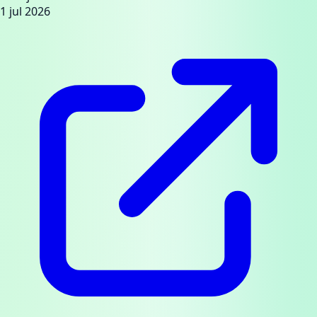
1 jul 2026