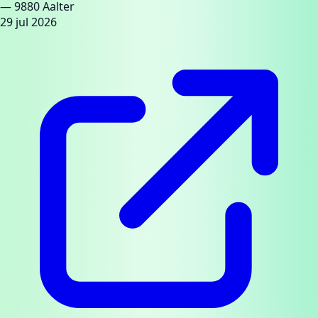
— 9880 Aalter
29 jul 2026