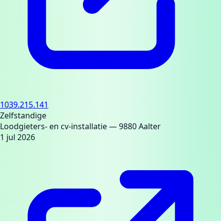
1039.215.141
Zelfstandige
Loodgieters- en cv-installatie
— 9880 Aalter
1 jul 2026