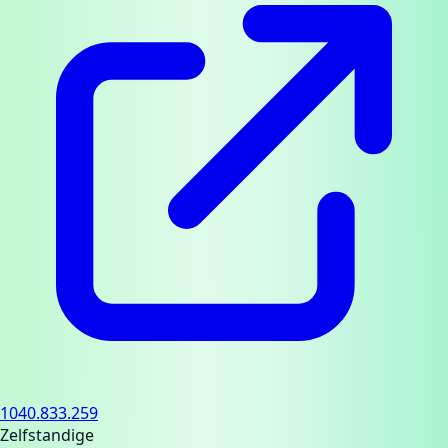
1040.833.259
Zelfstandige