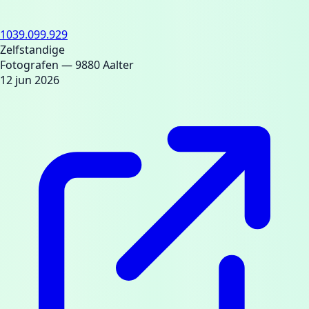
1039.099.929
Zelfstandige
Fotografen
— 9880 Aalter
12 jun 2026