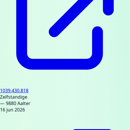
1039.430.818
Zelfstandige
— 9880 Aalter
16 jun 2026