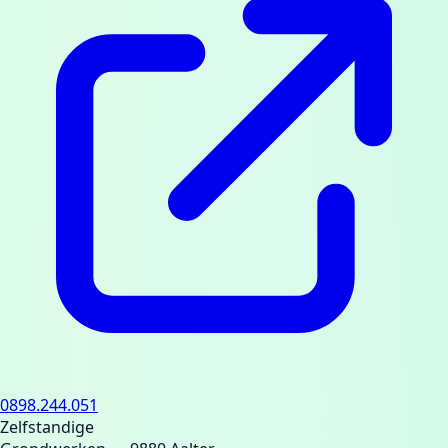
0898.244.051
Zelfstandige