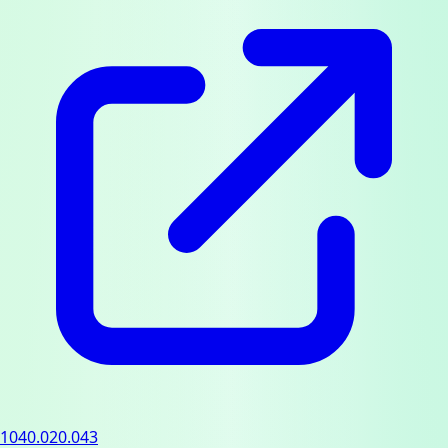
1040.020.043