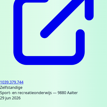
1039.379.744
Zelfstandige
Sport- en recreatieonderwijs
— 9880 Aalter
29 jun 2026