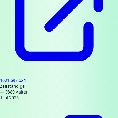
1021.698.624
Zelfstandige
— 9880 Aalter
1 jul 2026