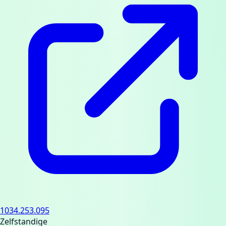
1034.253.095
Zelfstandige