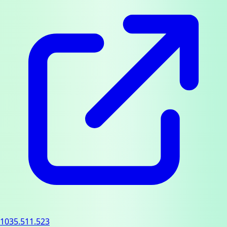
1035.511.523