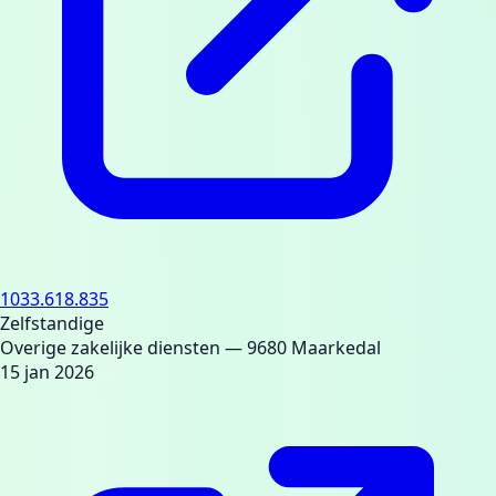
1033.618.835
Zelfstandige
Overige zakelijke diensten
— 9680 Maarkedal
15 jan 2026