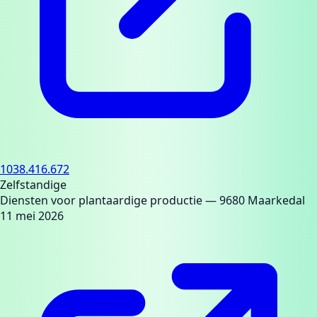
1038.416.672
Zelfstandige
Diensten voor plantaardige productie
— 9680 Maarkedal
11 mei 2026