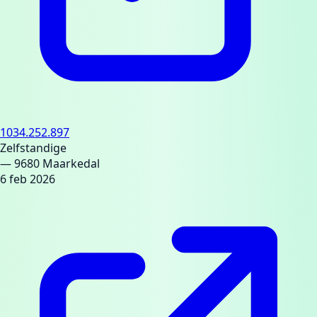
1034.252.897
Zelfstandige
— 9680 Maarkedal
6 feb 2026