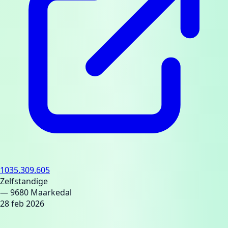
1035.309.605
Zelfstandige
— 9680 Maarkedal
28 feb 2026