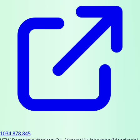
1034.878.845