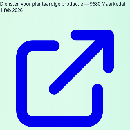
Diensten voor plantaardige productie
— 9680 Maarkedal
1 feb 2026