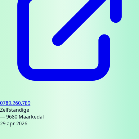
0789.260.789
Zelfstandige
— 9680 Maarkedal
29 apr 2026