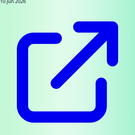
10 jun 2026