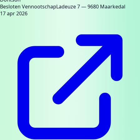
Besloten Vennootschap
Ladeuze 7
— 9680 Maarkedal
17 apr 2026