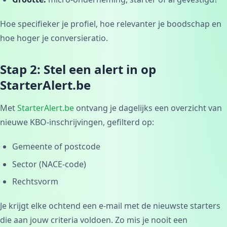
Hoe specifieker je profiel, hoe relevanter je boodschap en
hoe hoger je conversieratio.
Stap 2: Stel een alert in op
StarterAlert.be
Met
StarterAlert.be
ontvang je dagelijks een overzicht van
nieuwe KBO-inschrijvingen, gefilterd op:
Gemeente of postcode
Sector (NACE-code)
Rechtsvorm
Je krijgt elke ochtend een e-mail met de nieuwste starters
die aan jouw criteria voldoen. Zo mis je nooit een