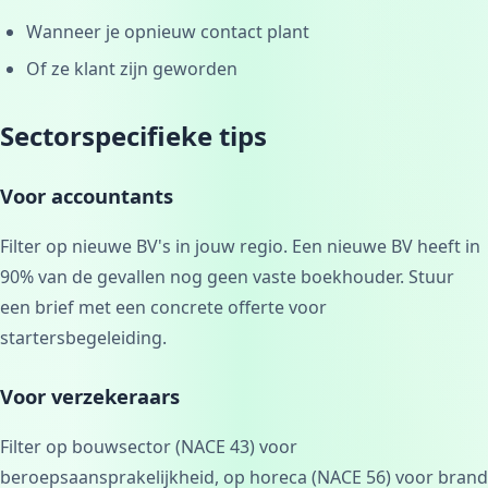
Wanneer je opnieuw contact plant
Of ze klant zijn geworden
Sectorspecifieke tips
Voor accountants
Filter op nieuwe BV's in jouw regio. Een nieuwe BV heeft in
90% van de gevallen nog geen vaste boekhouder. Stuur
een brief met een concrete offerte voor
startersbegeleiding.
Voor verzekeraars
Filter op bouwsector (NACE 43) voor
beroepsaansprakelijkheid, op horeca (NACE 56) voor brand