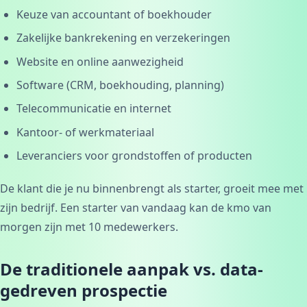
Keuze van accountant of boekhouder
Zakelijke bankrekening en verzekeringen
Website en online aanwezigheid
Software (CRM, boekhouding, planning)
Telecommunicatie en internet
Kantoor- of werkmateriaal
Leveranciers voor grondstoffen of producten
De klant die je nu binnenbrengt als starter, groeit mee met
zijn bedrijf. Een starter van vandaag kan de kmo van
morgen zijn met 10 medewerkers.
De traditionele aanpak vs. data-
gedreven prospectie