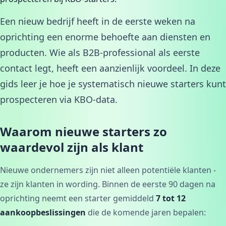
Een nieuw bedrijf heeft in de eerste weken na
oprichting een enorme behoefte aan diensten en
producten. Wie als B2B-professional als eerste
contact legt, heeft een aanzienlijk voordeel. In deze
gids leer je hoe je systematisch nieuwe starters kunt
prospecteren via KBO-data.
Waarom nieuwe starters zo
waardevol zijn als klant
Nieuwe ondernemers zijn niet alleen potentiële klanten -
ze zijn klanten in wording. Binnen de eerste 90 dagen na
oprichting neemt een starter gemiddeld
7 tot 12
aankoopbeslissingen
die de komende jaren bepalen: