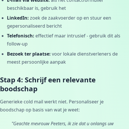
beschikbaar is, gebruik het
LinkedIn:
zoek de zaakvoerder op en stuur een
gepersonaliseerd bericht
Telefonisch:
effectief maar intrusief - gebruik dit als
follow-up
Bezoek ter plaatse:
voor lokale dienstverleners de
meest persoonlijke aanpak
Stap 4: Schrijf een relevante
boodschap
Generieke cold mail werkt niet. Personaliseer je
boodschap op basis van wat je weet:
"Geachte mevrouw Peeters, ik zie dat u onlangs uw