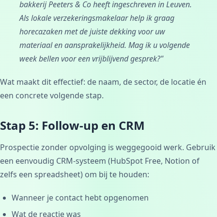
bakkerij Peeters & Co heeft ingeschreven in Leuven.
Als lokale verzekeringsmakelaar help ik graag
horecazaken met de juiste dekking voor uw
materiaal en aansprakelijkheid. Mag ik u volgende
week bellen voor een vrijblijvend gesprek?"
Wat maakt dit effectief: de naam, de sector, de locatie én
een concrete volgende stap.
Stap 5: Follow-up en CRM
Prospectie zonder opvolging is weggegooid werk. Gebruik
een eenvoudig CRM-systeem (HubSpot Free, Notion of
zelfs een spreadsheet) om bij te houden:
Wanneer je contact hebt opgenomen
Wat de reactie was