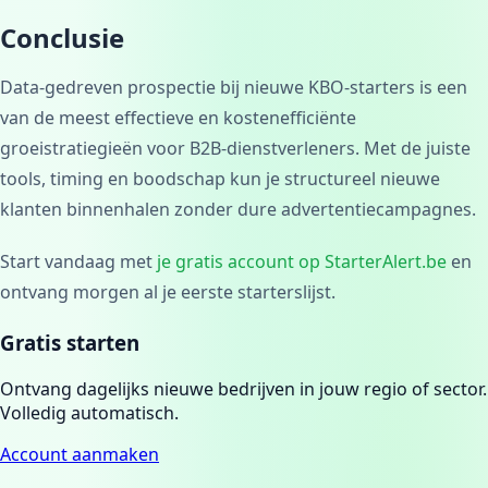
Conclusie
Data-gedreven prospectie bij nieuwe KBO-starters is een
van de meest effectieve en kostenefficiënte
groeistratiegieën voor B2B-dienstverleners. Met de juiste
tools, timing en boodschap kun je structureel nieuwe
klanten binnenhalen zonder dure advertentiecampagnes.
Start vandaag met
je gratis account op StarterAlert.be
en
ontvang morgen al je eerste starterslijst.
Gratis starten
Ontvang dagelijks nieuwe bedrijven in jouw regio of sector.
Volledig automatisch.
Account aanmaken