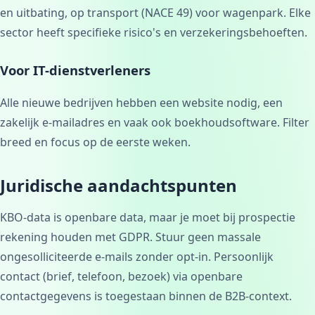
en uitbating, op transport (NACE 49) voor wagenpark. Elke
sector heeft specifieke risico's en verzekeringsbehoeften.
Voor IT-dienstverleners
Alle nieuwe bedrijven hebben een website nodig, een
zakelijk e-mailadres en vaak ook boekhoudsoftware. Filter
breed en focus op de eerste weken.
Juridische aandachtspunten
KBO-data is openbare data, maar je moet bij prospectie
rekening houden met GDPR. Stuur geen massale
ongesolliciteerde e-mails zonder opt-in. Persoonlijk
contact (brief, telefoon, bezoek) via openbare
contactgegevens is toegestaan binnen de B2B-context.