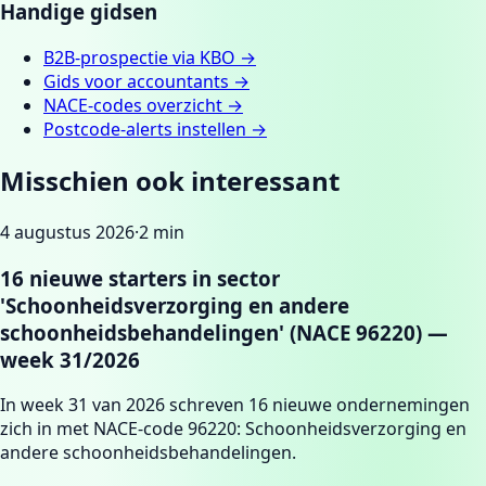
Handige gidsen
B2B-prospectie via KBO
→
Gids voor accountants
→
NACE-codes overzicht
→
Postcode-alerts instellen
→
Misschien ook interessant
4 augustus 2026
·
2
min
16 nieuwe starters in sector
'Schoonheidsverzorging en andere
schoonheidsbehandelingen' (NACE 96220) —
week 31/2026
In week 31 van 2026 schreven 16 nieuwe ondernemingen
zich in met NACE-code 96220: Schoonheidsverzorging en
andere schoonheidsbehandelingen.