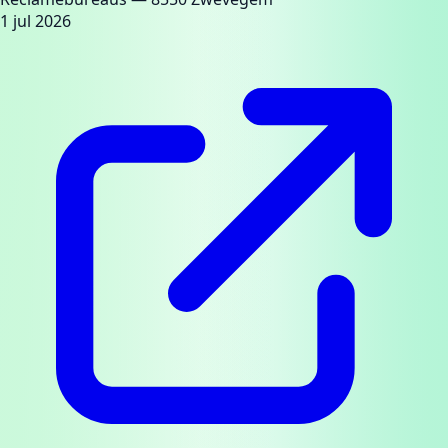
1 jul 2026