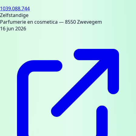
1039.088.744
Zelfstandige
Parfumerie en cosmetica
— 8550 Zwevegem
16 jun 2026