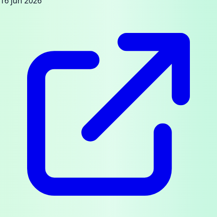
16 jun 2026