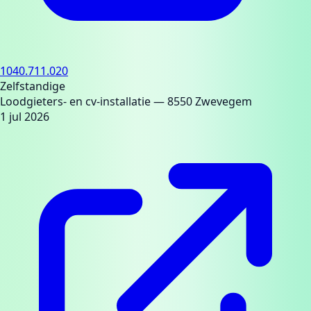
1040.711.020
Zelfstandige
Loodgieters- en cv-installatie
— 8550 Zwevegem
1 jul 2026