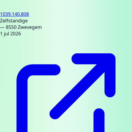
1039.140.808
Zelfstandige
— 8550 Zwevegem
1 jul 2026