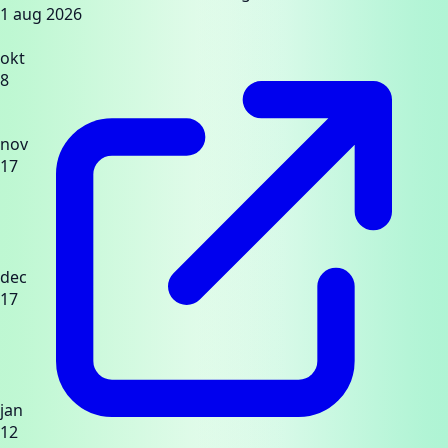
1 aug 2026
okt
8
nov
17
dec
17
jan
12