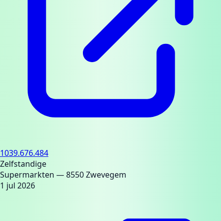
1039.676.484
Zelfstandige
Supermarkten
— 8550 Zwevegem
1 jul 2026