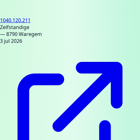
1040.120.211
Zelfstandige
— 8790 Waregem
3 jul 2026