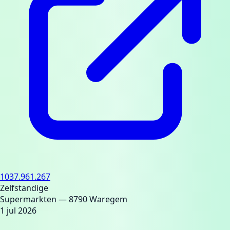
1037.961.267
Zelfstandige
Supermarkten
— 8790 Waregem
1 jul 2026