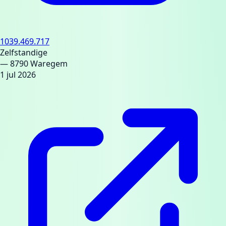
1039.469.717
Zelfstandige
— 8790 Waregem
1 jul 2026