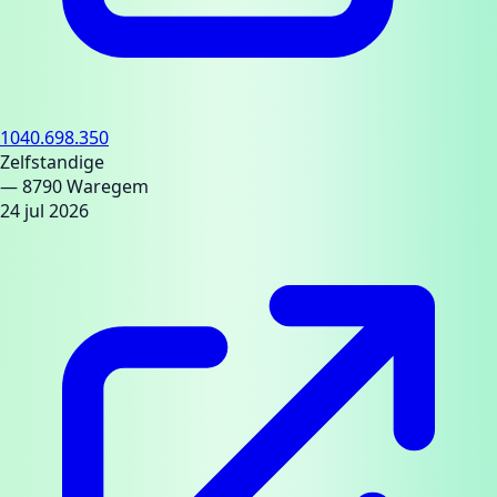
1040.698.350
Zelfstandige
— 8790 Waregem
24 jul 2026