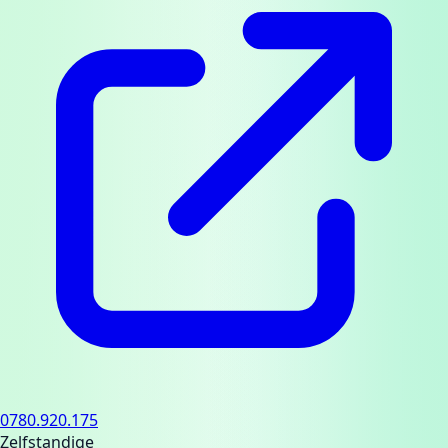
0780.920.175
Zelfstandige