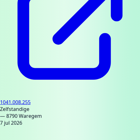
1041.008.255
Zelfstandige
— 8790 Waregem
7 jul 2026