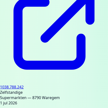
1038.788.242
Zelfstandige
Supermarkten
— 8790 Waregem
1 jul 2026