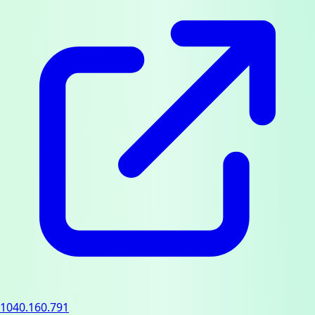
1040.160.791