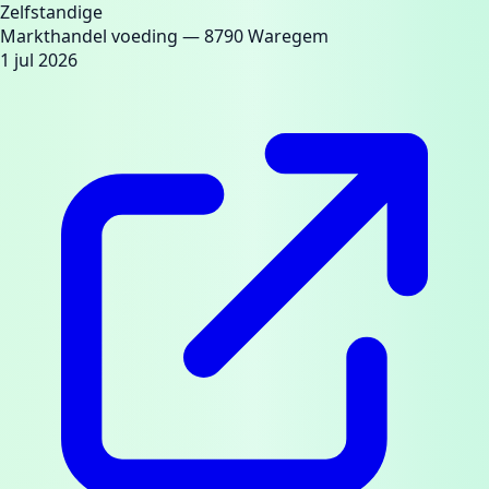
Zelfstandige
Markthandel voeding
— 8790 Waregem
1 jul 2026