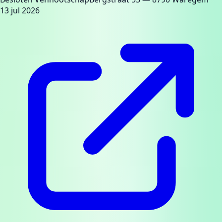
13 jul 2026