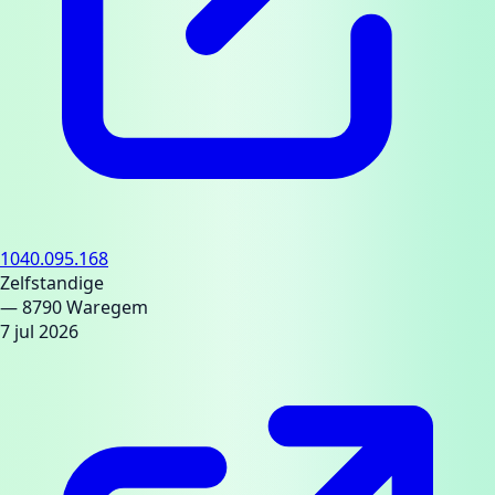
1040.095.168
Zelfstandige
— 8790 Waregem
7 jul 2026