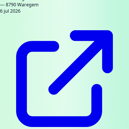
— 8790 Waregem
6 jul 2026