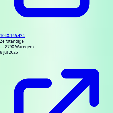
1040.166.434
Zelfstandige
— 8790 Waregem
8 jul 2026