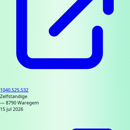
1040.525.532
Zelfstandige
— 8790 Waregem
15 jul 2026