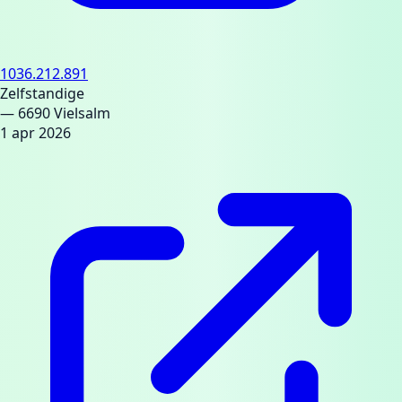
1036.212.891
Zelfstandige
— 6690 Vielsalm
1 apr 2026