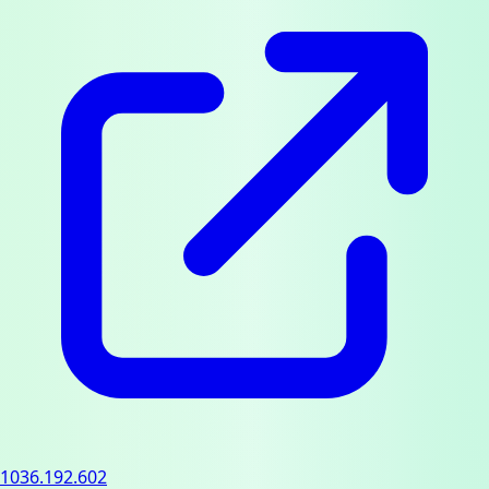
1036.192.602