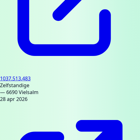
1037.513.483
Zelfstandige
— 6690 Vielsalm
28 apr 2026