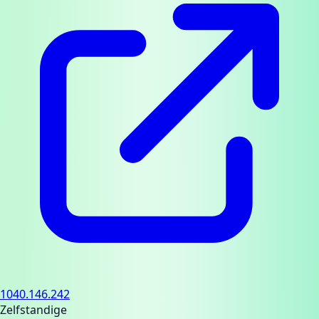
1040.146.242
Zelfstandige