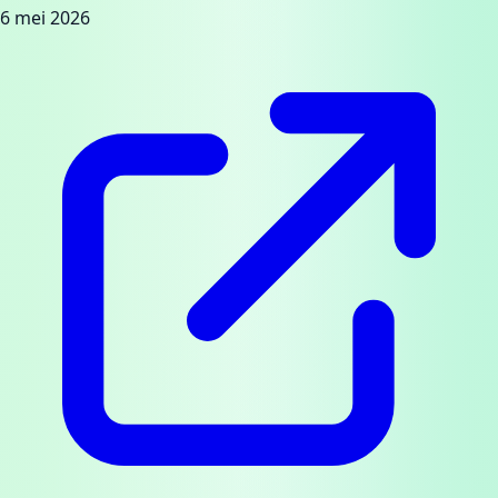
6 mei 2026