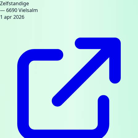
Zelfstandige
— 6690 Vielsalm
1 apr 2026