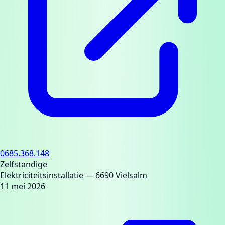
0685.368.148
Zelfstandige
Elektriciteitsinstallatie
— 6690 Vielsalm
11 mei 2026