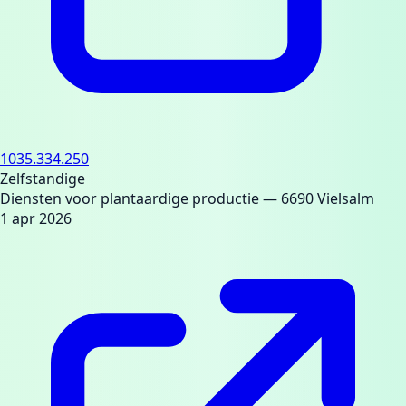
1035.334.250
Zelfstandige
Diensten voor plantaardige productie
— 6690 Vielsalm
1 apr 2026