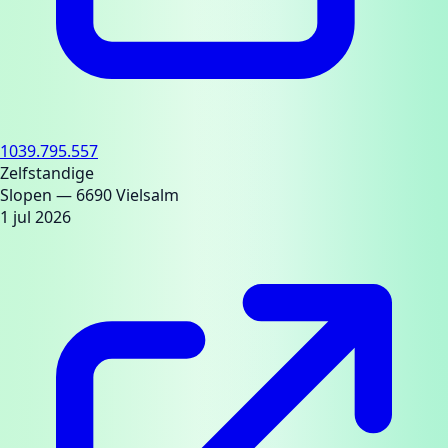
1039.795.557
Zelfstandige
Slopen
— 6690 Vielsalm
1 jul 2026