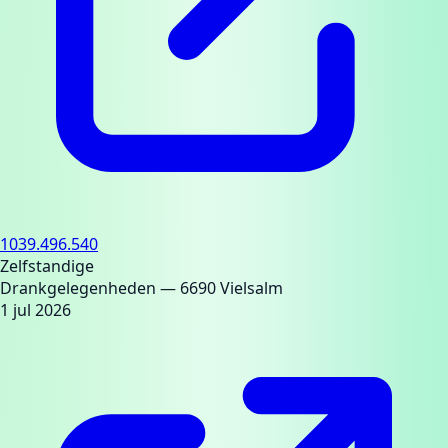
1039.496.540
Zelfstandige
Drankgelegenheden
— 6690 Vielsalm
1 jul 2026