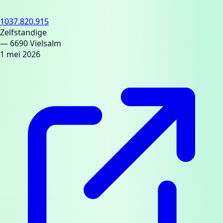
1037.820.915
Zelfstandige
— 6690 Vielsalm
1 mei 2026