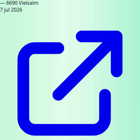
— 6690 Vielsalm
7 jul 2026