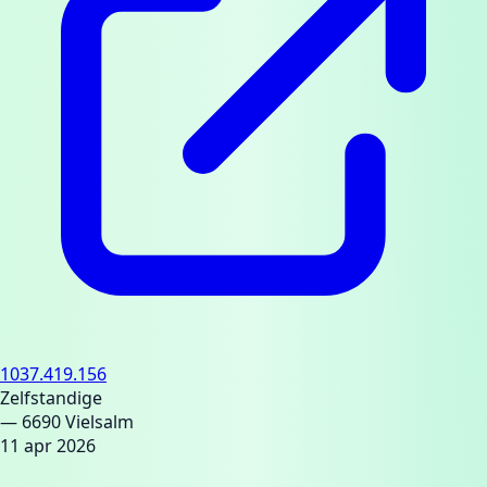
1037.419.156
Zelfstandige
— 6690 Vielsalm
11 apr 2026