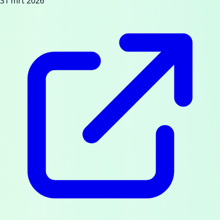
31 mrt 2026