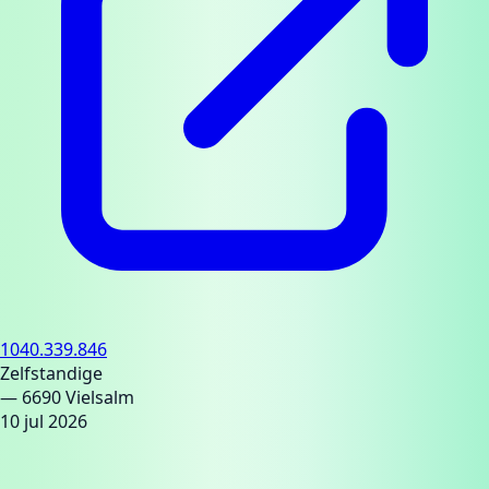
1040.339.846
Zelfstandige
— 6690 Vielsalm
10 jul 2026