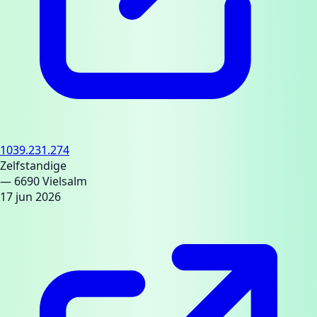
1039.231.274
Zelfstandige
— 6690 Vielsalm
17 jun 2026