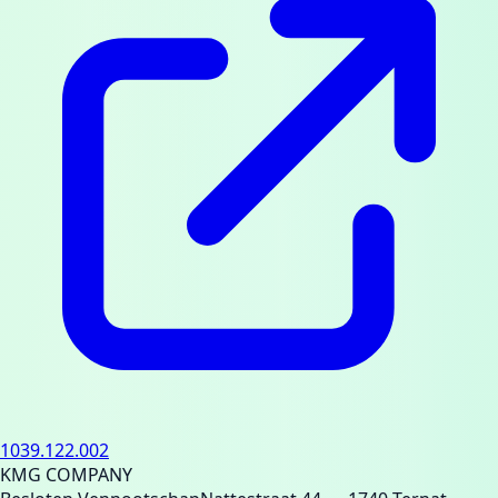
1039.122.002
KMG COMPANY