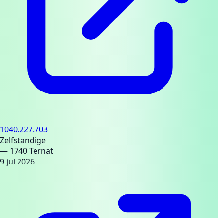
1040.227.703
Zelfstandige
— 1740 Ternat
9 jul 2026