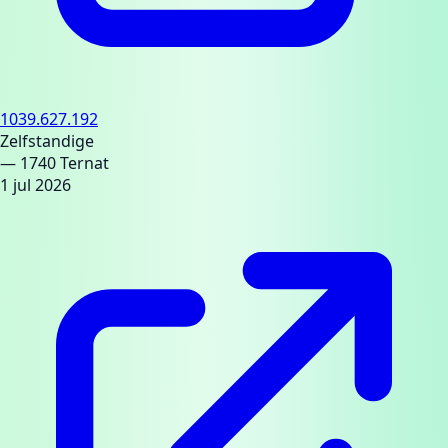
1039.627.192
Zelfstandige
— 1740 Ternat
1 jul 2026