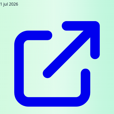
1 jul 2026