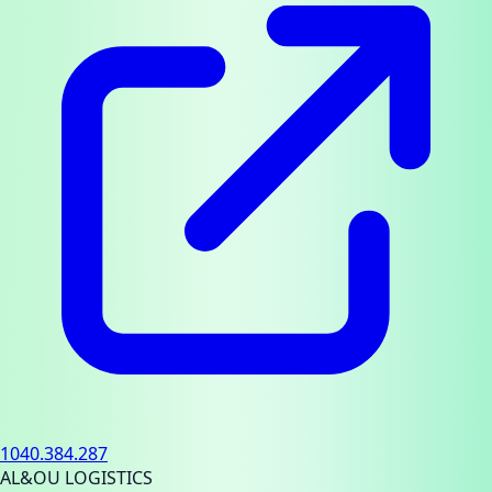
1040.384.287
AL&OU LOGISTICS