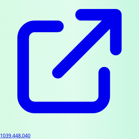
1039.448.040