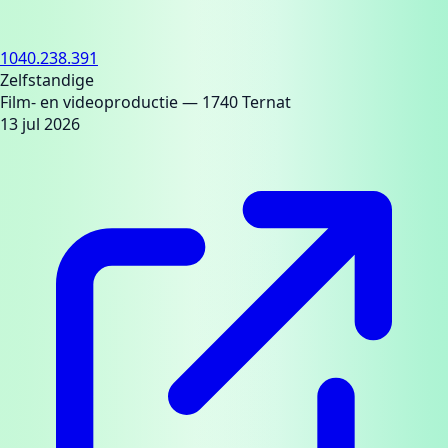
1040.238.391
Zelfstandige
Film- en videoproductie
— 1740 Ternat
13 jul 2026