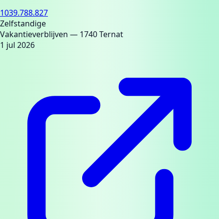
1039.788.827
Zelfstandige
Vakantieverblijven
— 1740 Ternat
1 jul 2026