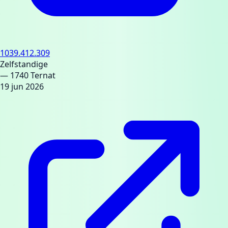
1039.412.309
Zelfstandige
— 1740 Ternat
19 jun 2026