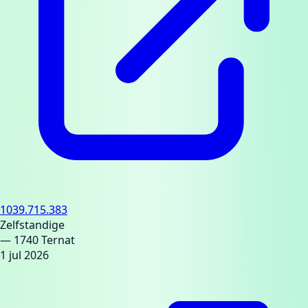
1039.715.383
Zelfstandige
— 1740 Ternat
1 jul 2026