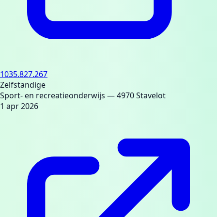
1035.827.267
Zelfstandige
Sport- en recreatieonderwijs
— 4970 Stavelot
1 apr 2026