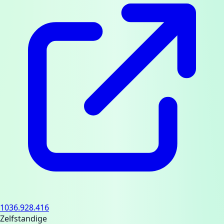
1036.928.416
Zelfstandige