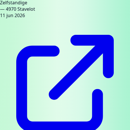
Zelfstandige
— 4970 Stavelot
11 jun 2026