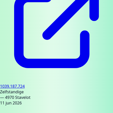
1039.187.724
Zelfstandige
— 4970 Stavelot
11 jun 2026