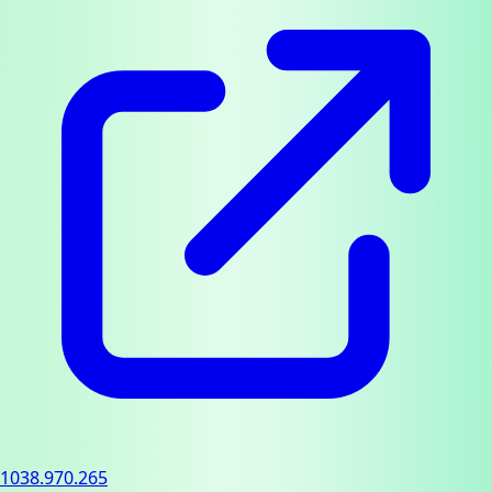
1038.970.265