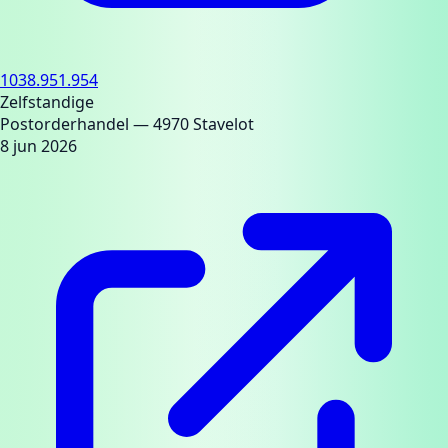
1038.951.954
Zelfstandige
Postorderhandel
— 4970 Stavelot
8 jun 2026