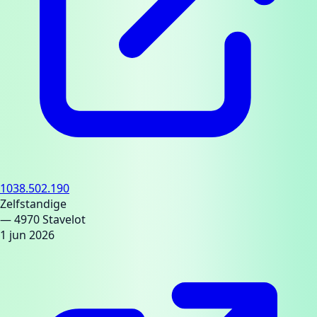
1038.502.190
Zelfstandige
— 4970 Stavelot
1 jun 2026