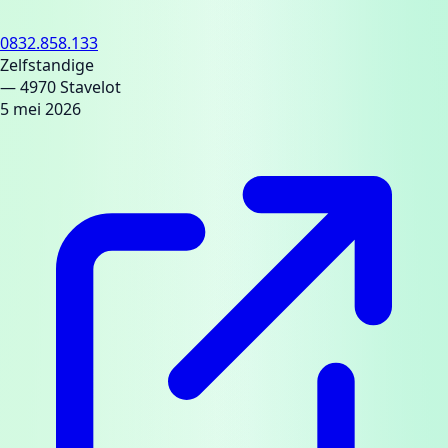
0832.858.133
Zelfstandige
— 4970 Stavelot
5 mei 2026