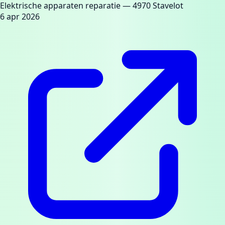
Elektrische apparaten reparatie
— 4970 Stavelot
6 apr 2026