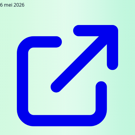
6 mei 2026