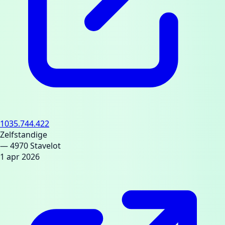
1035.744.422
Zelfstandige
— 4970 Stavelot
1 apr 2026