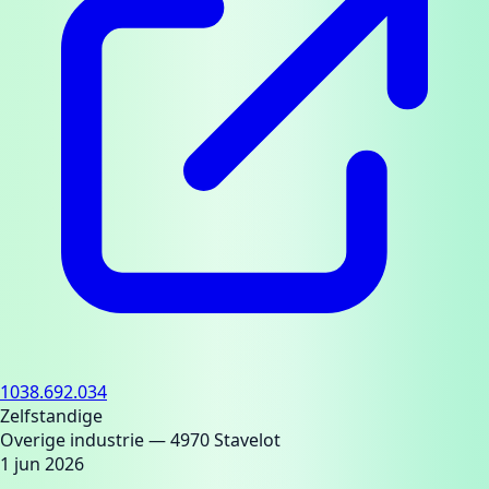
1038.692.034
Zelfstandige
Overige industrie
— 4970 Stavelot
1 jun 2026