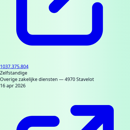
1037.375.804
Zelfstandige
Overige zakelijke diensten
— 4970 Stavelot
16 apr 2026