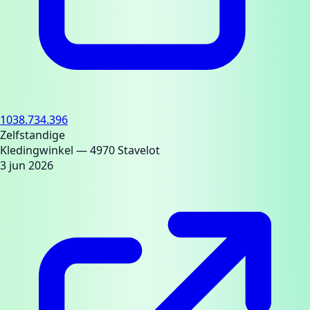
1038.734.396
Zelfstandige
Kledingwinkel
— 4970 Stavelot
3 jun 2026