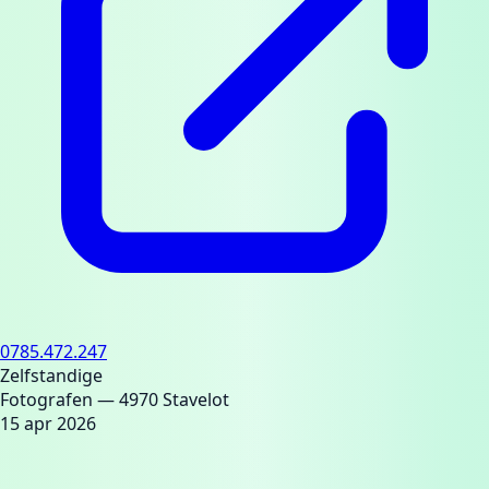
0785.472.247
Zelfstandige
Fotografen
— 4970 Stavelot
15 apr 2026