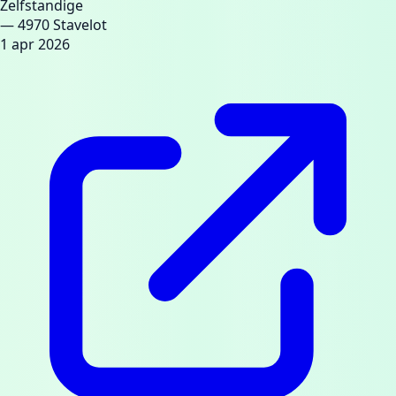
Zelfstandige
— 4970 Stavelot
1 apr 2026