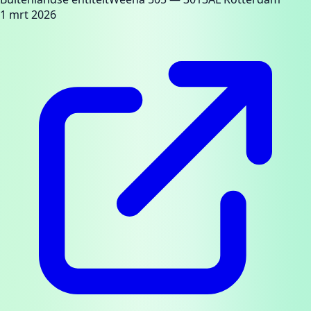
1 mrt 2026