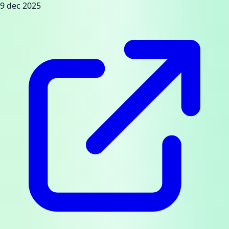
9 dec 2025