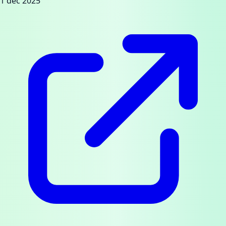
1 dec 2025