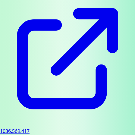
1036.569.417