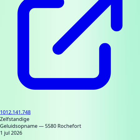
1012.141.748
Zelfstandige
Geluidsopname
— 5580 Rochefort
1 jul 2026