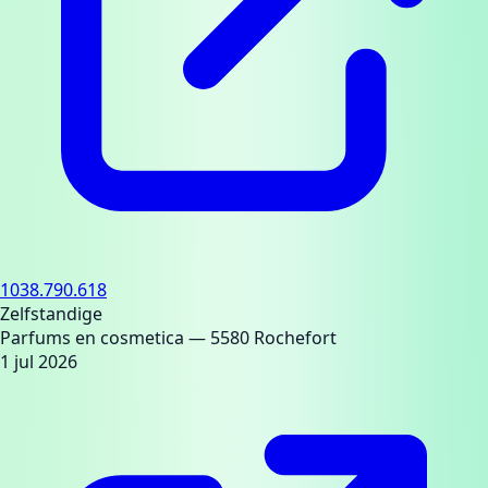
1038.790.618
Zelfstandige
Parfums en cosmetica
— 5580 Rochefort
1 jul 2026