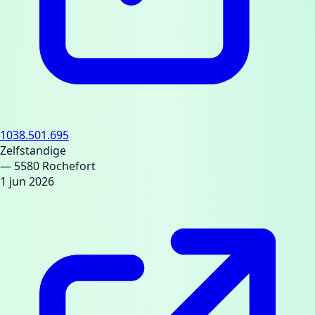
1038.501.695
Zelfstandige
— 5580 Rochefort
1 jun 2026