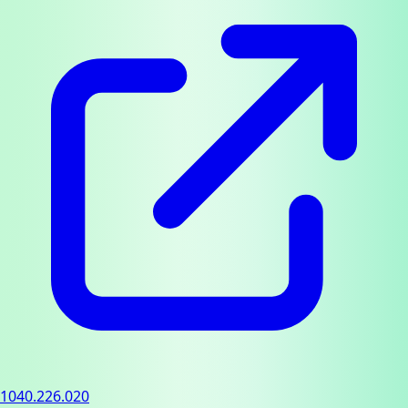
1040.226.020