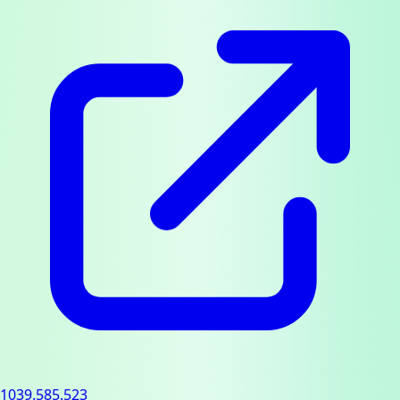
1039.585.523