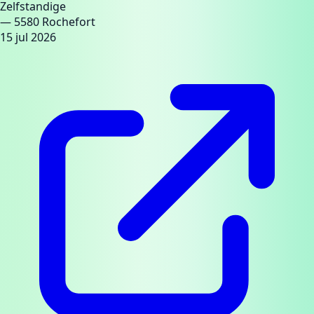
Zelfstandige
— 5580 Rochefort
15 jul 2026