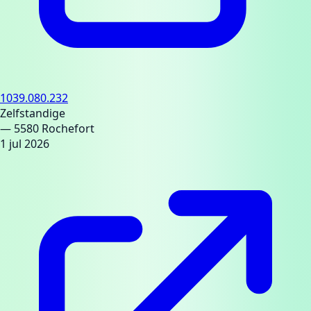
1039.080.232
Zelfstandige
— 5580 Rochefort
1 jul 2026