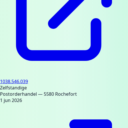
1038.546.039
Zelfstandige
Postorderhandel
— 5580 Rochefort
1 jun 2026