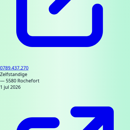
0789.437.270
Zelfstandige
— 5580 Rochefort
1 jul 2026