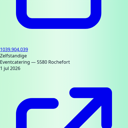
1039.904.039
Zelfstandige
Eventcatering
— 5580 Rochefort
1 jul 2026