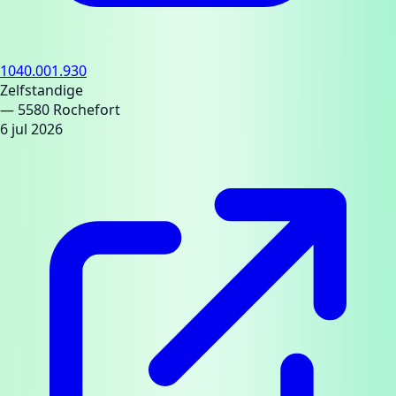
1040.001.930
Zelfstandige
— 5580 Rochefort
6 jul 2026