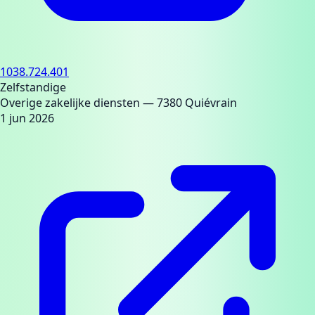
1038.724.401
Zelfstandige
Overige zakelijke diensten
— 7380 Quiévrain
1 jun 2026