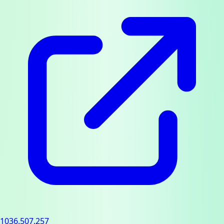
1036.507.257