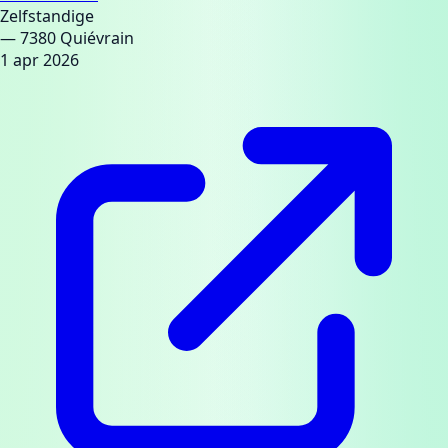
Zelfstandige
— 7380 Quiévrain
1 apr 2026