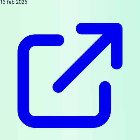
13 feb 2026