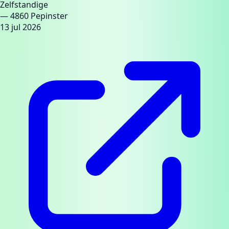
Zelfstandige
— 4860 Pepinster
13 jul 2026