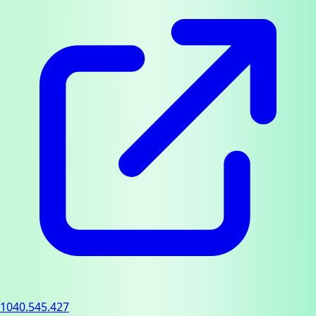
1040.545.427