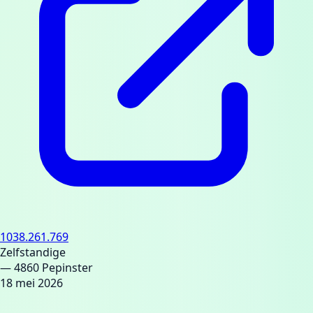
1038.261.769
Zelfstandige
— 4860 Pepinster
18 mei 2026