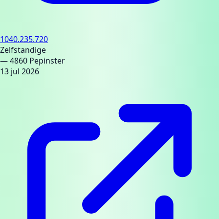
1040.235.720
Zelfstandige
— 4860 Pepinster
13 jul 2026