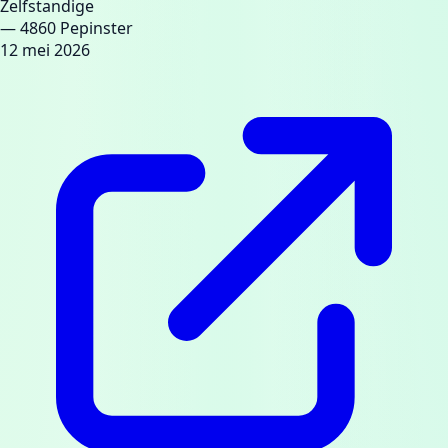
Zelfstandige
— 4860 Pepinster
12 mei 2026