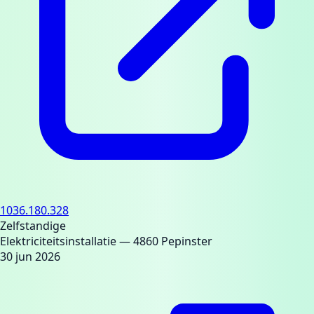
1036.180.328
Zelfstandige
Elektriciteitsinstallatie
— 4860 Pepinster
30 jun 2026