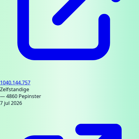
1040.144.757
Zelfstandige
— 4860 Pepinster
7 jul 2026