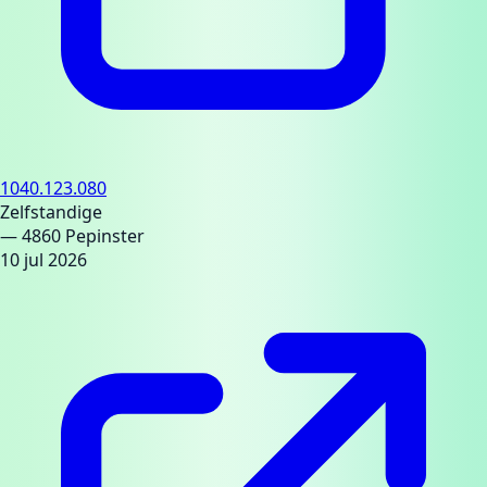
1040.123.080
Zelfstandige
— 4860 Pepinster
10 jul 2026