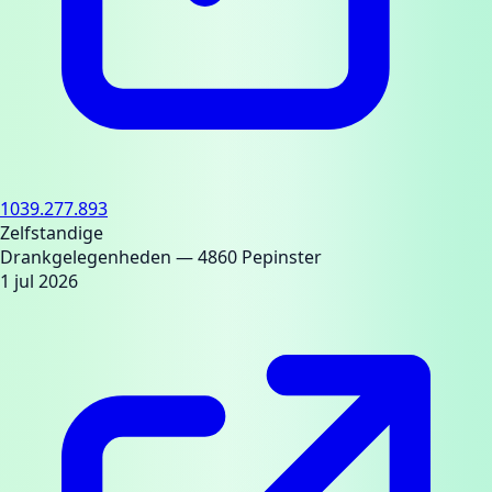
1039.277.893
Zelfstandige
Drankgelegenheden
— 4860 Pepinster
1 jul 2026