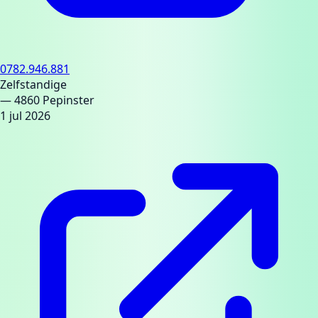
0782.946.881
Zelfstandige
— 4860 Pepinster
1 jul 2026