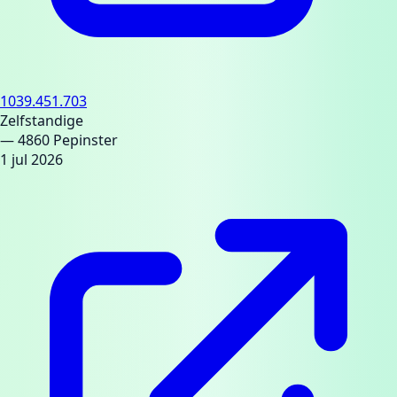
1039.451.703
Zelfstandige
— 4860 Pepinster
1 jul 2026