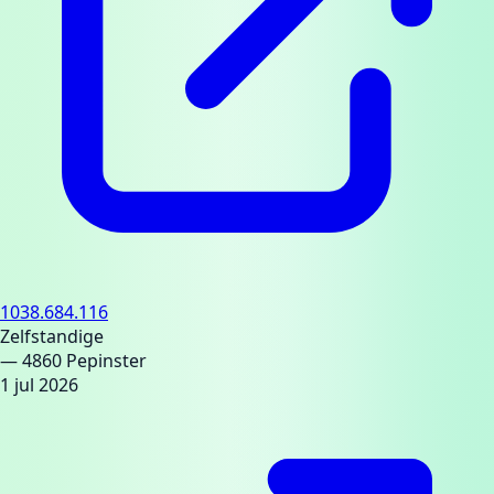
1038.684.116
Zelfstandige
— 4860 Pepinster
1 jul 2026