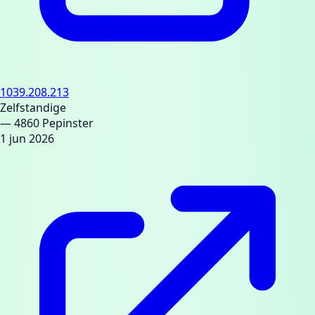
1039.208.213
Zelfstandige
— 4860 Pepinster
1 jun 2026