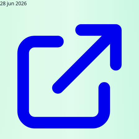
28 jun 2026