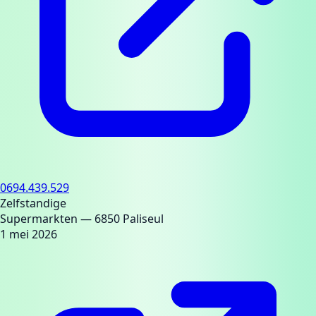
0694.439.529
Zelfstandige
Supermarkten
— 6850 Paliseul
1 mei 2026