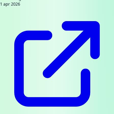
1 apr 2026