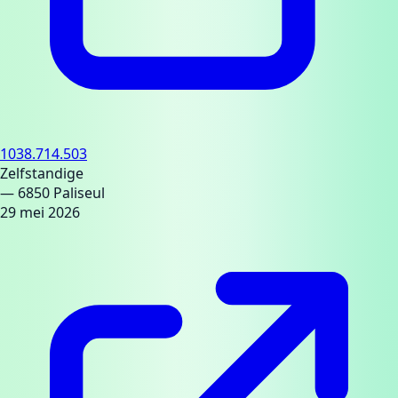
1038.714.503
Zelfstandige
— 6850 Paliseul
29 mei 2026