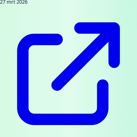
27 mrt 2026