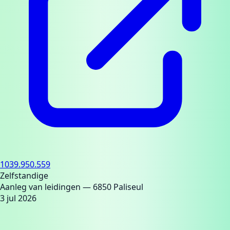
1039.950.559
Zelfstandige
Aanleg van leidingen
— 6850 Paliseul
3 jul 2026