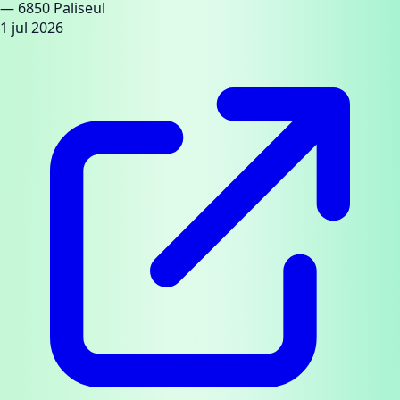
— 6850 Paliseul
1 jul 2026