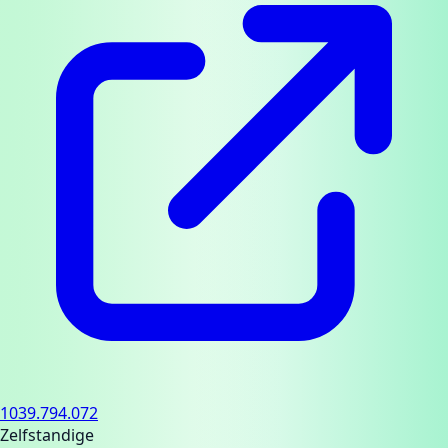
1039.794.072
Zelfstandige