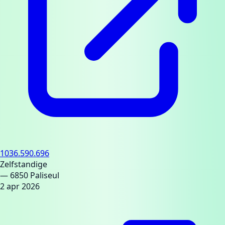
1036.590.696
Zelfstandige
— 6850 Paliseul
2 apr 2026