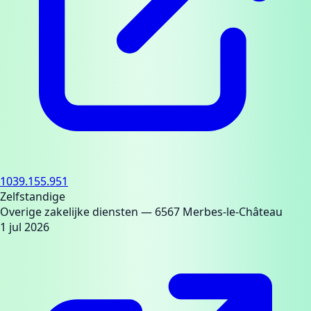
1039.155.951
Zelfstandige
Overige zakelijke diensten
— 6567 Merbes-le-Château
1 jul 2026