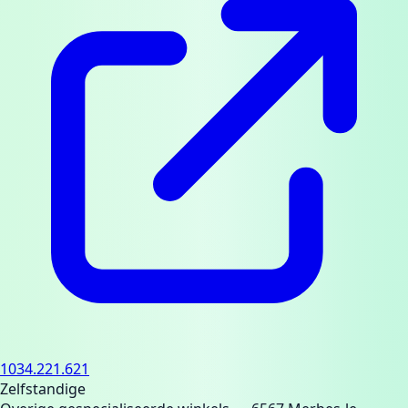
1034.221.621
Zelfstandige