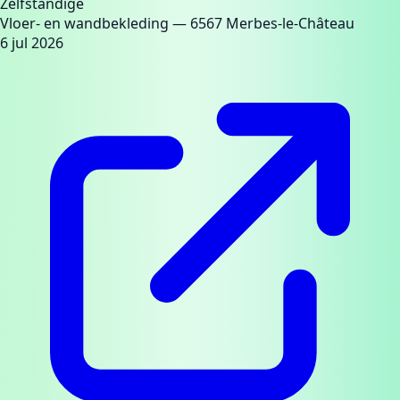
Zelfstandige
Vloer- en wandbekleding
— 6567 Merbes-le-Château
6 jul 2026