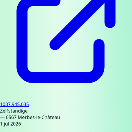
1037.945.035
Zelfstandige
— 6567 Merbes-le-Château
1 jul 2026