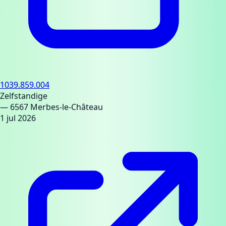
1039.859.004
Zelfstandige
— 6567 Merbes-le-Château
1 jul 2026