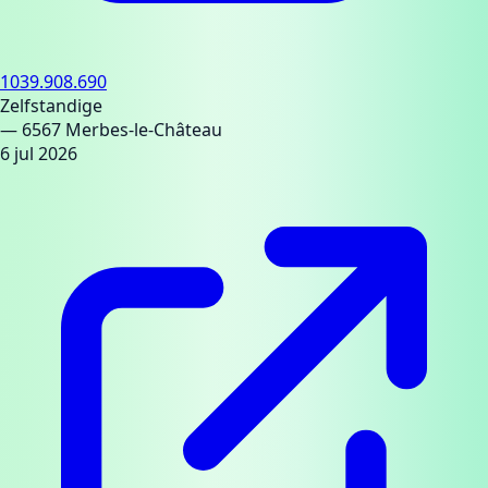
1039.908.690
Zelfstandige
— 6567 Merbes-le-Château
6 jul 2026