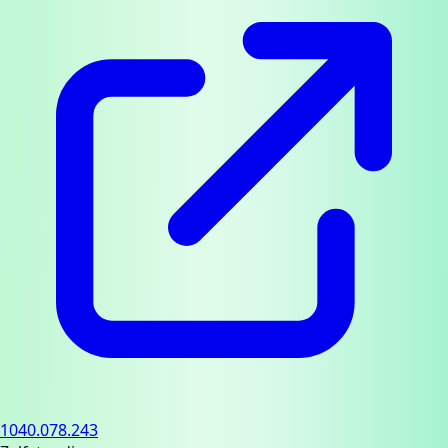
1040.078.243