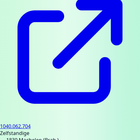
1040.062.704
Zelfstandige