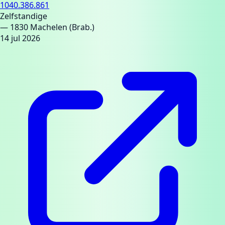
1040.386.861
Zelfstandige
— 1830 Machelen (Brab.)
14 jul 2026