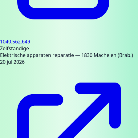
1040.562.649
Zelfstandige
Elektrische apparaten reparatie
— 1830 Machelen (Brab.)
20 jul 2026