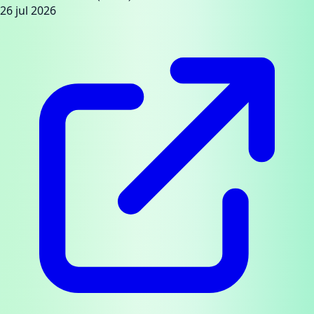
26 jul 2026