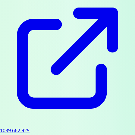
1039.662.925