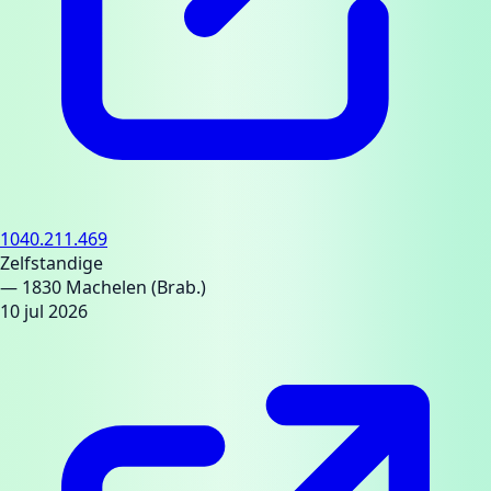
1040.211.469
Zelfstandige
— 1830 Machelen (Brab.)
10 jul 2026