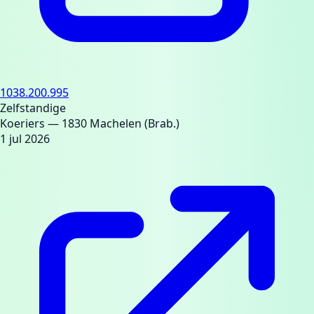
1038.200.995
Zelfstandige
Koeriers
— 1830 Machelen (Brab.)
1 jul 2026