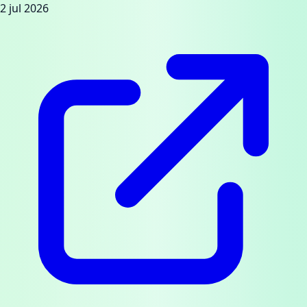
2 jul 2026