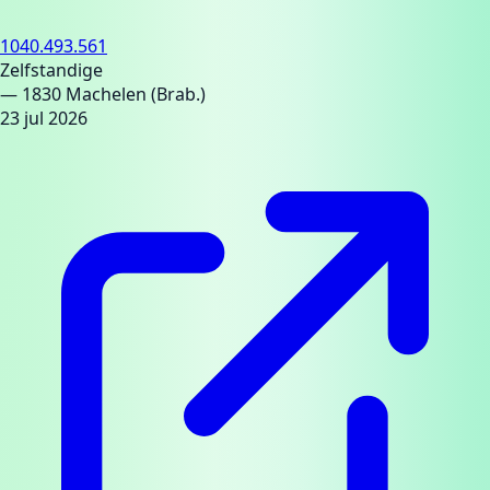
1040.493.561
Zelfstandige
— 1830 Machelen (Brab.)
23 jul 2026