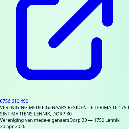
0756.610.490
VERENIGING MEDEEIGENAARS RESIDENTIE TERIMA TE 1750
SINT-MARTENS-LENNIK, DORP 30
Vereniging van mede-eigenaars
Dorp 30
— 1750 Lennik
20 apr 2026