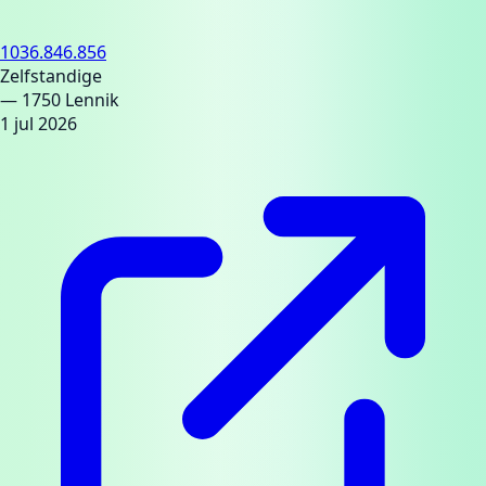
1036.846.856
Zelfstandige
— 1750 Lennik
1 jul 2026