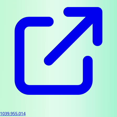
1039.955.014