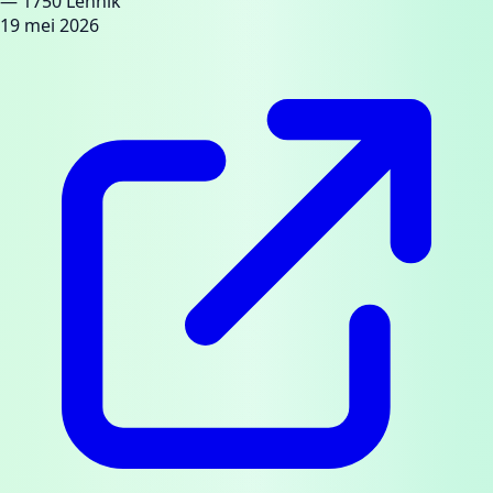
— 1750 Lennik
19 mei 2026