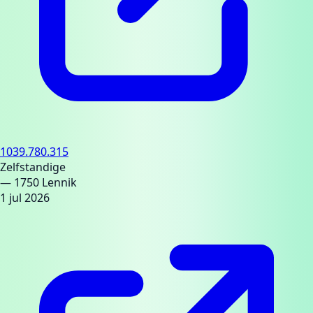
1039.780.315
Zelfstandige
— 1750 Lennik
1 jul 2026