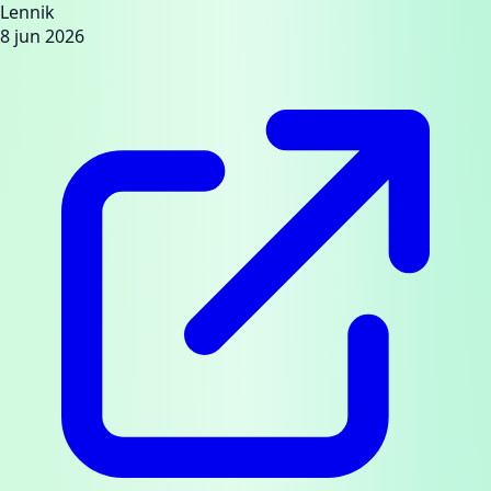
Lennik
8 jun 2026