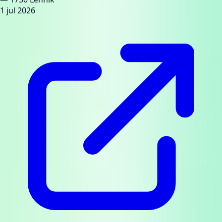
1 jul 2026