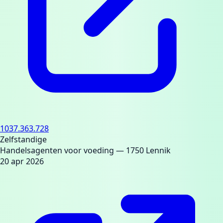
1037.363.728
Zelfstandige
Handelsagenten voor voeding
— 1750 Lennik
20 apr 2026