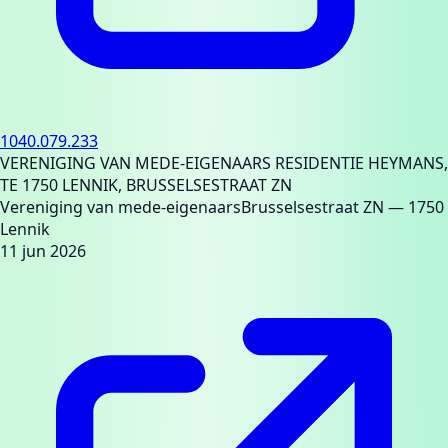
1040.079.233
VERENIGING VAN MEDE-EIGENAARS RESIDENTIE HEYMANS,
TE 1750 LENNIK, BRUSSELSESTRAAT ZN
Vereniging van mede-eigenaars
Brusselsestraat ZN
— 1750
Lennik
11 jun 2026