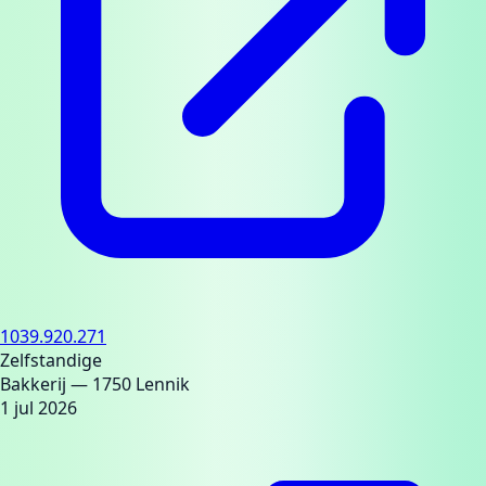
1039.920.271
Zelfstandige
Bakkerij
— 1750 Lennik
1 jul 2026