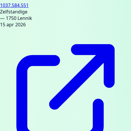
1037.584.551
Zelfstandige
— 1750 Lennik
15 apr 2026