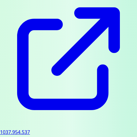
1037.954.537