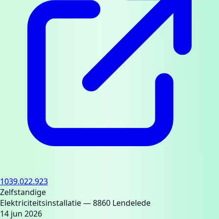
1039.022.923
Zelfstandige
Elektriciteitsinstallatie
— 8860 Lendelede
14 jun 2026