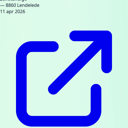
— 8860 Lendelede
11 apr 2026