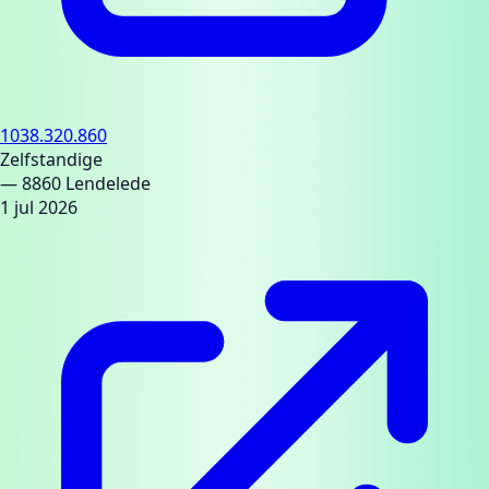
1038.320.860
Zelfstandige
— 8860 Lendelede
1 jul 2026