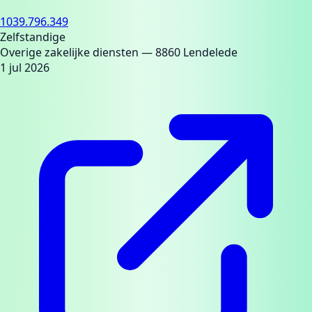
1039.796.349
Zelfstandige
Overige zakelijke diensten
— 8860 Lendelede
1 jul 2026