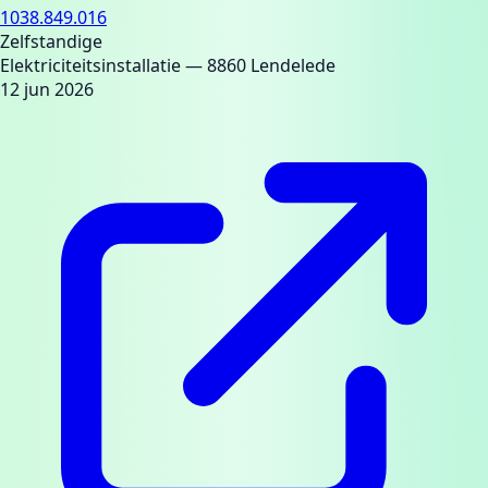
1038.849.016
Zelfstandige
Elektriciteitsinstallatie
— 8860 Lendelede
12 jun 2026