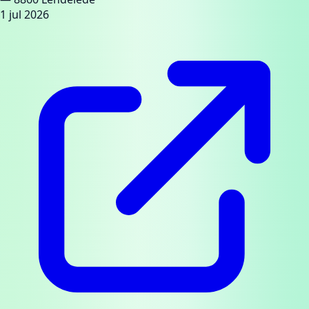
1 jul 2026