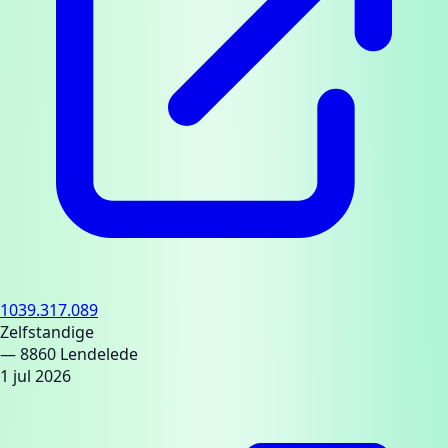
1039.317.089
Zelfstandige
— 8860 Lendelede
1 jul 2026