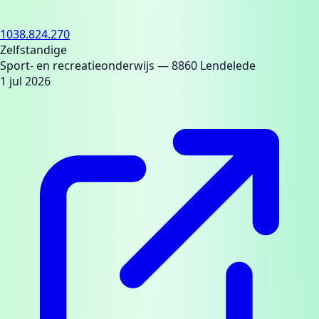
1038.824.270
Zelfstandige
Sport- en recreatieonderwijs
— 8860 Lendelede
1 jul 2026