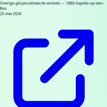
Overige gespecialiseerde winkels
— 1880 Kapelle-op-den-
Bos
25 mei 2026