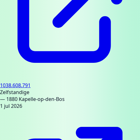
1038.608.791
Zelfstandige
— 1880 Kapelle-op-den-Bos
1 jul 2026