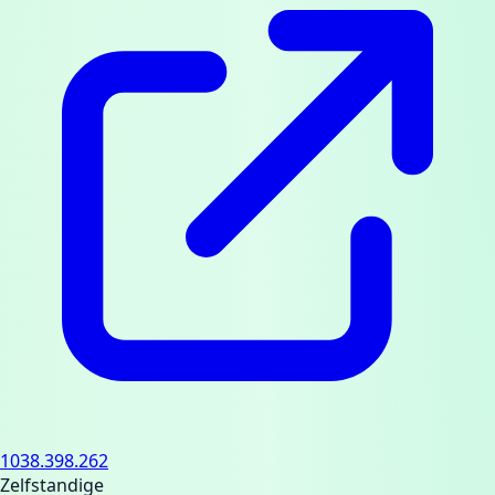
1038.398.262
Zelfstandige