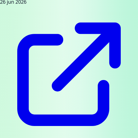
26 jun 2026