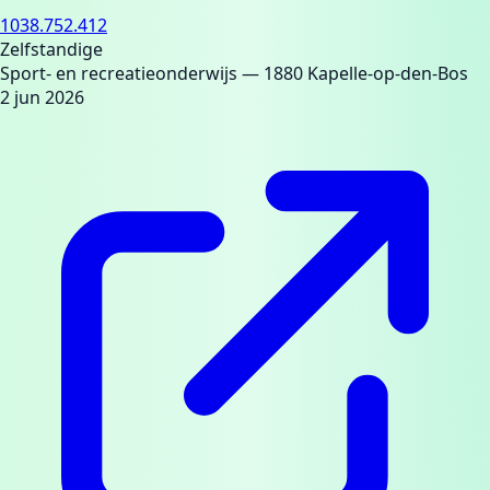
1038.752.412
Zelfstandige
Sport- en recreatieonderwijs
— 1880 Kapelle-op-den-Bos
2 jun 2026