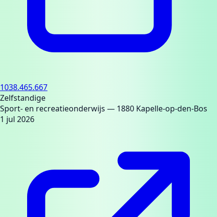
1038.465.667
Zelfstandige
Sport- en recreatieonderwijs
— 1880 Kapelle-op-den-Bos
1 jul 2026