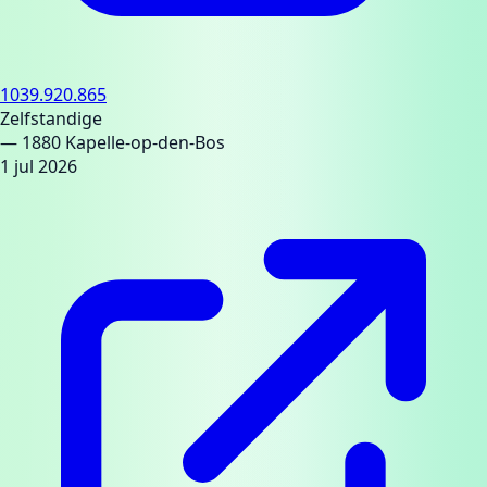
1039.920.865
Zelfstandige
— 1880 Kapelle-op-den-Bos
1 jul 2026