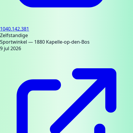
1040.142.381
Zelfstandige
Sportwinkel
— 1880 Kapelle-op-den-Bos
9 jul 2026