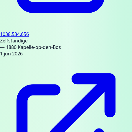
1038.534.656
Zelfstandige
— 1880 Kapelle-op-den-Bos
1 jun 2026