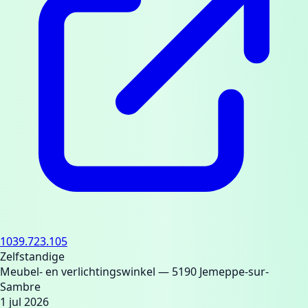
1039.723.105
Zelfstandige
Meubel- en verlichtingswinkel
— 5190 Jemeppe-sur-
Sambre
1 jul 2026