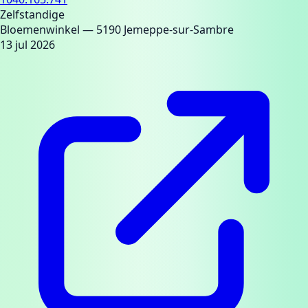
Zelfstandige
Bloemenwinkel
— 5190 Jemeppe-sur-Sambre
13 jul 2026