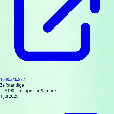
1039.346.882
Zelfstandige
— 5190 Jemeppe-sur-Sambre
1 jul 2026