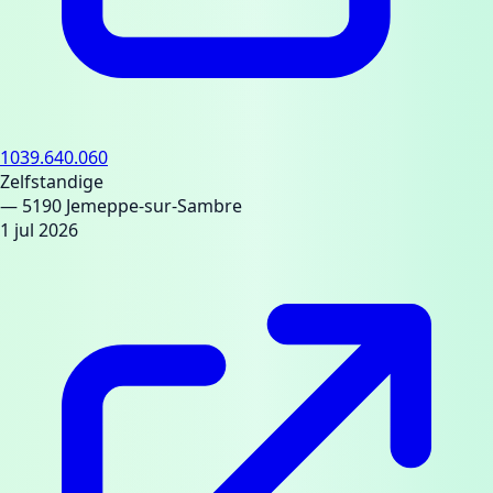
1039.640.060
Zelfstandige
— 5190 Jemeppe-sur-Sambre
1 jul 2026