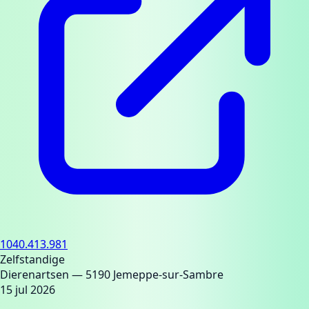
1040.413.981
Zelfstandige
Dierenartsen
— 5190 Jemeppe-sur-Sambre
15 jul 2026