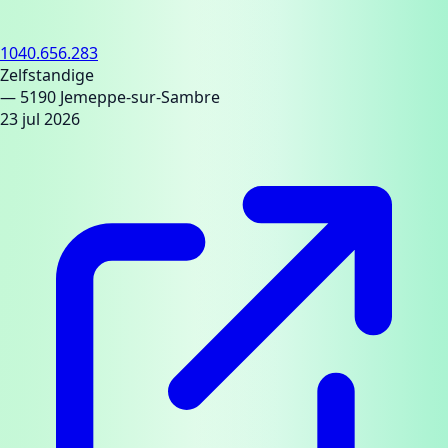
1040.656.283
Zelfstandige
— 5190 Jemeppe-sur-Sambre
23 jul 2026