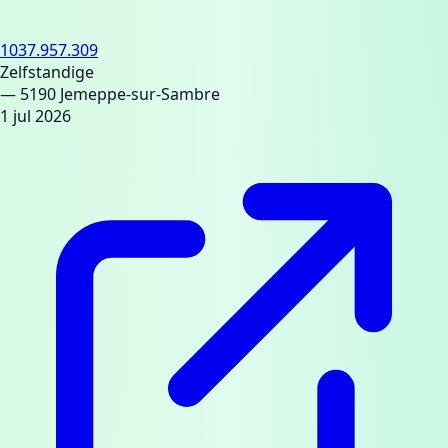
1037.957.309
Zelfstandige
— 5190 Jemeppe-sur-Sambre
1 jul 2026