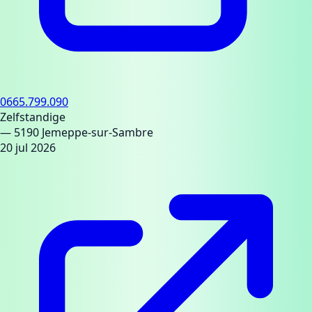
0665.799.090
Zelfstandige
— 5190 Jemeppe-sur-Sambre
20 jul 2026