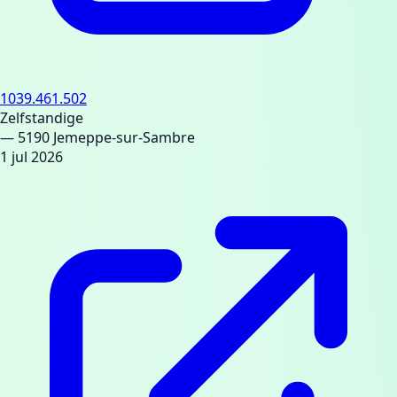
1039.461.502
Zelfstandige
— 5190 Jemeppe-sur-Sambre
1 jul 2026