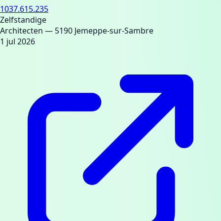
1037.615.235
Zelfstandige
Architecten
— 5190 Jemeppe-sur-Sambre
1 jul 2026