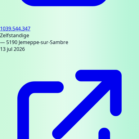
1039.544.347
Zelfstandige
— 5190 Jemeppe-sur-Sambre
13 jul 2026