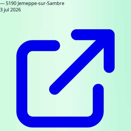
— 5190 Jemeppe-sur-Sambre
3 jul 2026