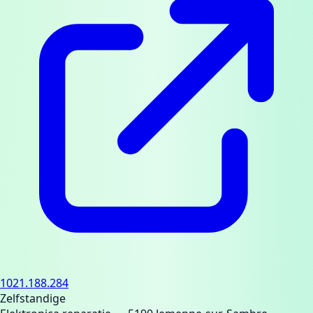
1021.188.284
Zelfstandige