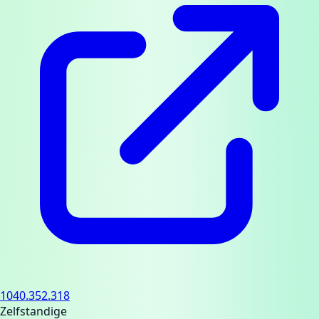
1040.352.318
Zelfstandige