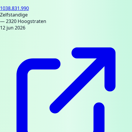
1038.831.990
Zelfstandige
— 2320 Hoogstraten
12 jun 2026