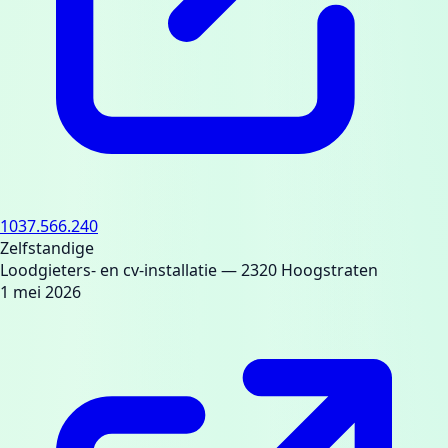
1037.566.240
Zelfstandige
Loodgieters- en cv-installatie
— 2320 Hoogstraten
1 mei 2026