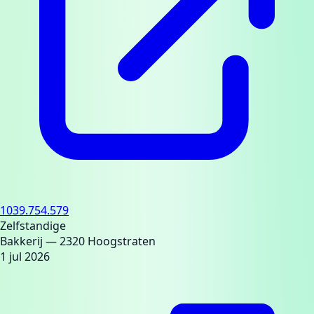
1039.754.579
Zelfstandige
Bakkerij
— 2320 Hoogstraten
1 jul 2026