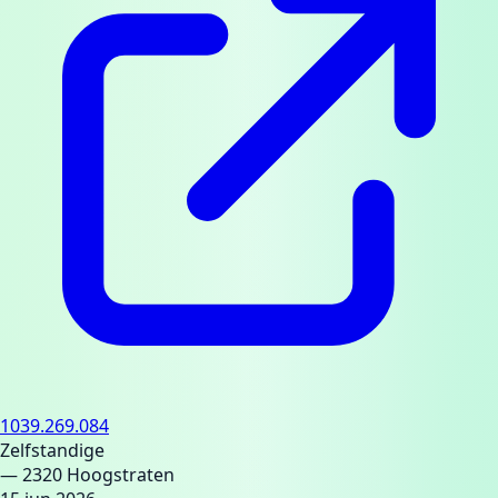
1039.269.084
Zelfstandige
— 2320 Hoogstraten