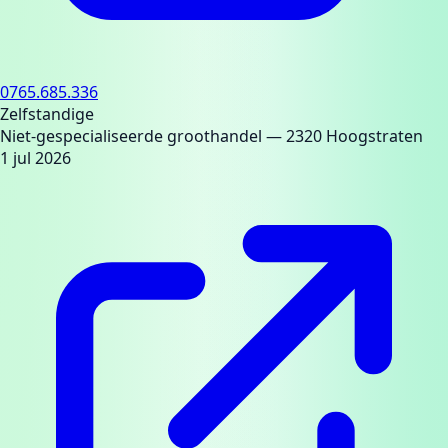
0765.685.336
Zelfstandige
Niet-gespecialiseerde groothandel
— 2320 Hoogstraten
1 jul 2026