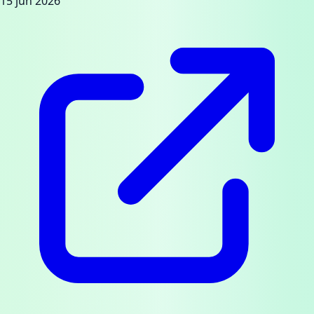
15 jun 2026