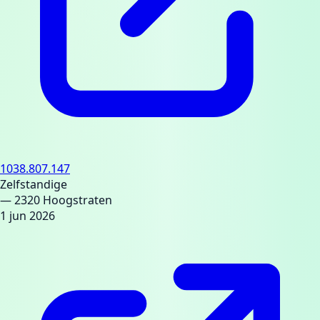
1038.807.147
Zelfstandige
— 2320 Hoogstraten
1 jun 2026