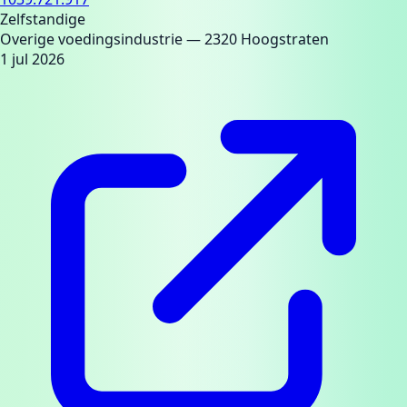
Zelfstandige
Overige voedingsindustrie
— 2320 Hoogstraten
1 jul 2026