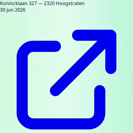
Konincklaan 327
— 2320 Hoogstraten
30 jun 2026