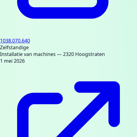
1038.070.640
Zelfstandige
Installatie van machines
— 2320 Hoogstraten
1 mei 2026