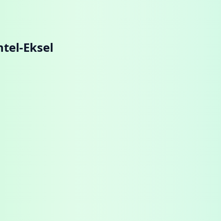
tel-Eksel