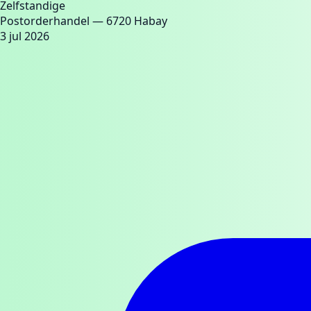
Zelfstandige
Postorderhandel
— 6720 Habay
3 jul 2026