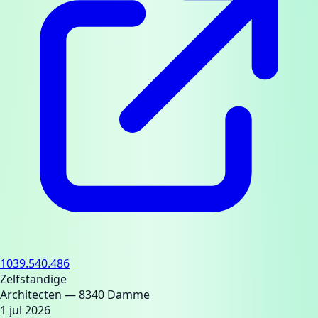
1039.540.486
Zelfstandige
Architecten
— 8340 Damme
1 jul 2026