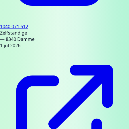
1040.071.612
Zelfstandige
— 8340 Damme
1 jul 2026