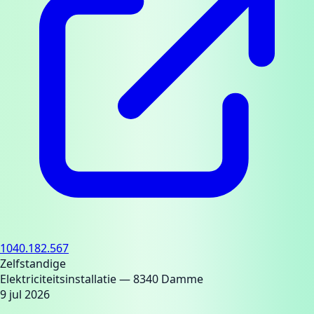
1040.182.567
Zelfstandige
Elektriciteitsinstallatie
— 8340 Damme
9 jul 2026