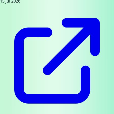
15 jul 2026