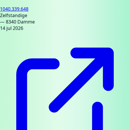
1040.339.648
Zelfstandige
— 8340 Damme
14 jul 2026