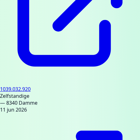
1039.032.920
Zelfstandige
— 8340 Damme
11 jun 2026