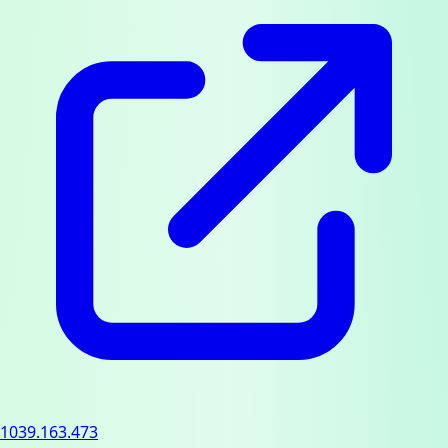
1039.163.473