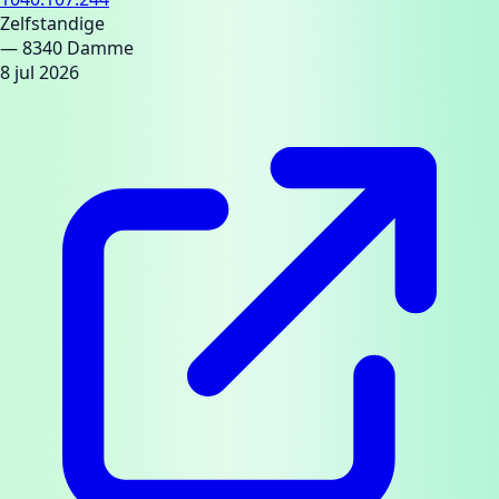
Zelfstandige
— 8340 Damme
8 jul 2026