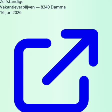
Zelfstandige
Vakantieverblijven
— 8340 Damme
16 jun 2026