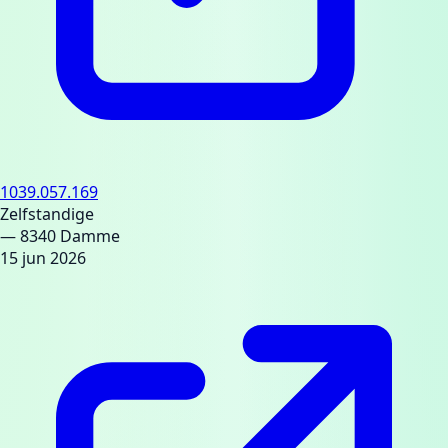
1039.057.169
Zelfstandige
— 8340 Damme
15 jun 2026