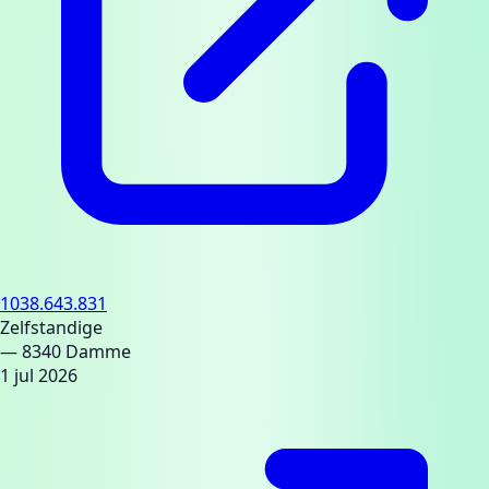
1038.643.831
Zelfstandige
— 8340 Damme
1 jul 2026