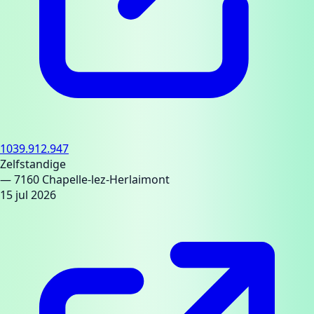
1039.912.947
Zelfstandige
— 7160 Chapelle-lez-Herlaimont
15 jul 2026