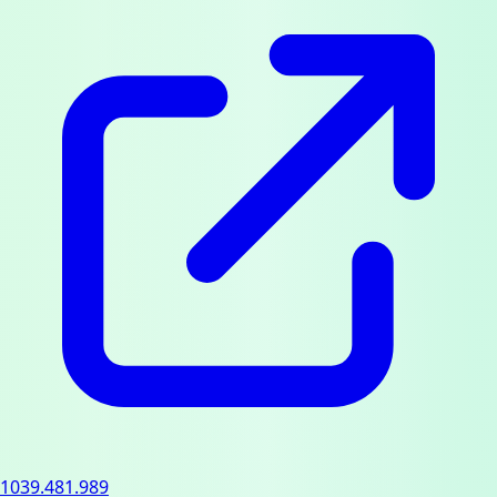
1039.481.989