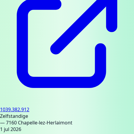
1039.382.912
Zelfstandige
— 7160 Chapelle-lez-Herlaimont
1 jul 2026