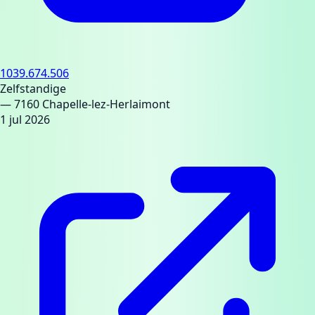
1039.674.506
Zelfstandige
— 7160 Chapelle-lez-Herlaimont
1 jul 2026