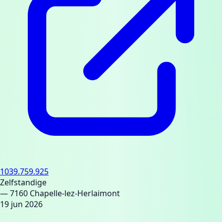
1039.759.925
Zelfstandige
— 7160 Chapelle-lez-Herlaimont
19 jun 2026