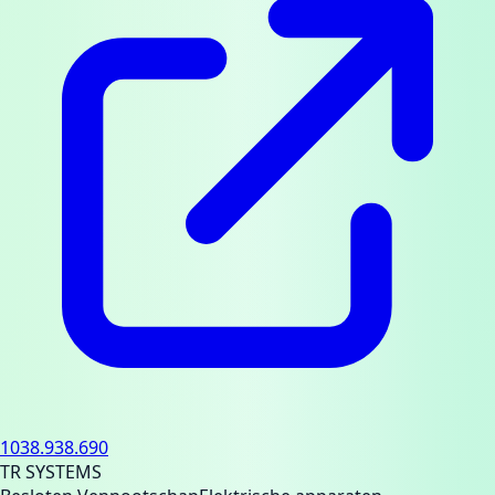
1038.938.690
TR SYSTEMS