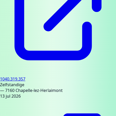
1040.319.357
Zelfstandige
— 7160 Chapelle-lez-Herlaimont
13 jul 2026