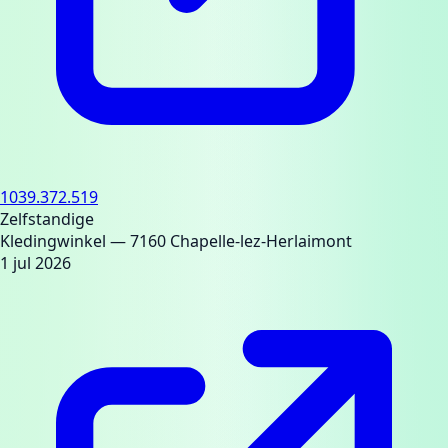
1039.372.519
Zelfstandige
Kledingwinkel
— 7160 Chapelle-lez-Herlaimont
1 jul 2026