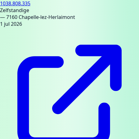
1038.808.335
Zelfstandige
— 7160 Chapelle-lez-Herlaimont
1 jul 2026