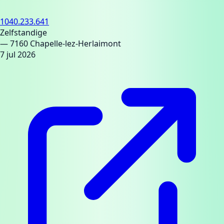
1040.233.641
Zelfstandige
— 7160 Chapelle-lez-Herlaimont
7 jul 2026