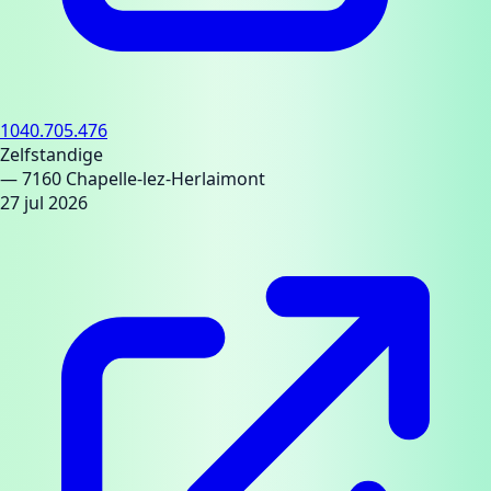
1040.705.476
Zelfstandige
— 7160 Chapelle-lez-Herlaimont
27 jul 2026