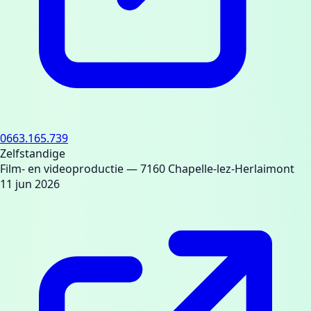
0663.165.739
Zelfstandige
Film- en videoproductie
— 7160 Chapelle-lez-Herlaimont
11 jun 2026