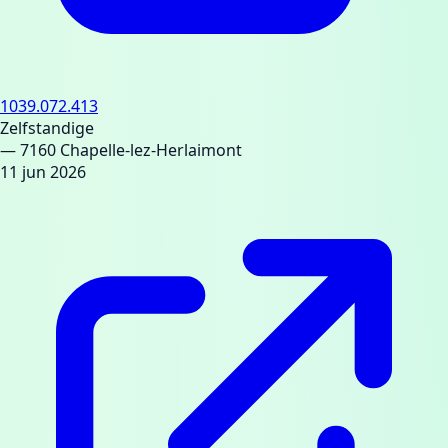
1039.072.413
Zelfstandige
— 7160 Chapelle-lez-Herlaimont
11 jun 2026