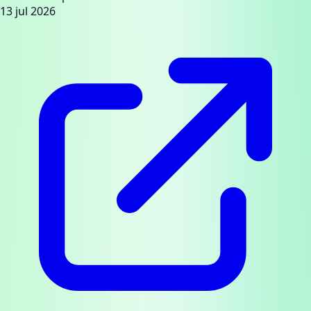
13 jul 2026