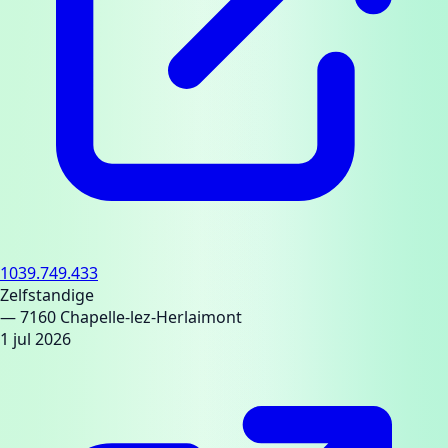
1039.749.433
Zelfstandige
— 7160 Chapelle-lez-Herlaimont
1 jul 2026