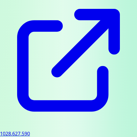
1028.627.590