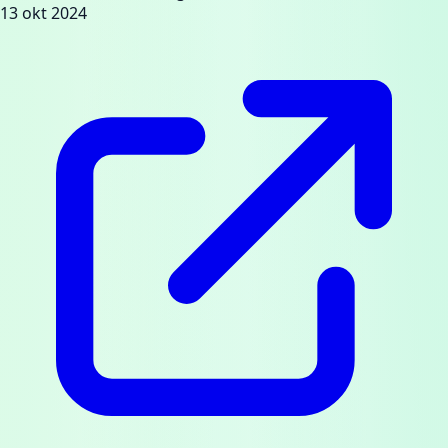
13 okt 2024