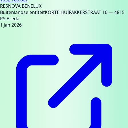
RESNOVA BENELUX
Buitenlandse entiteit
KORTE HUIFAKKERSTRAAT 16
— 4815
PS Breda
1 jan 2026