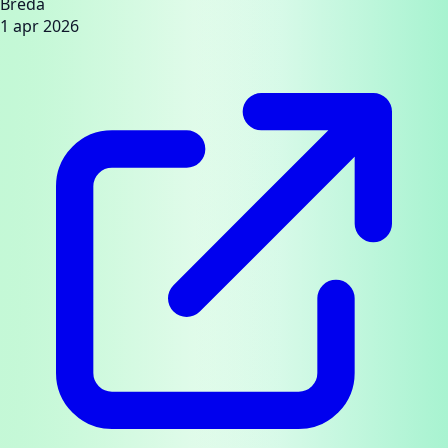
Breda
1 apr 2026