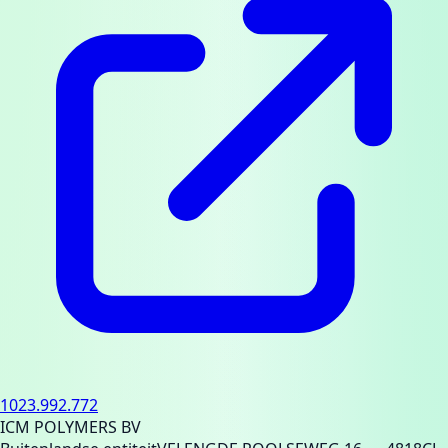
1023.992.772
ICM POLYMERS BV