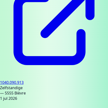
1040.090.913
Zelfstandige
— 5555 Bièvre
1 jul 2026