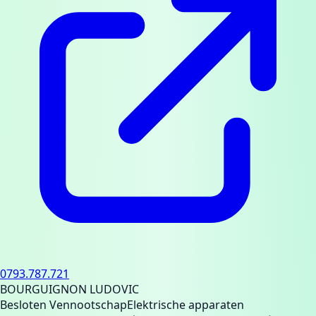
0793.787.721
BOURGUIGNON LUDOVIC
Besloten Vennootschap
Elektrische apparaten