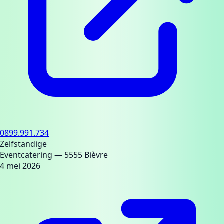
0899.991.734
Zelfstandige
Eventcatering
— 5555 Bièvre
4 mei 2026