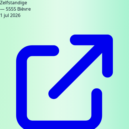
Zelfstandige
— 5555 Bièvre
1 jul 2026