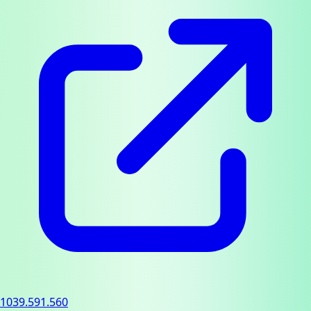
1039.591.560