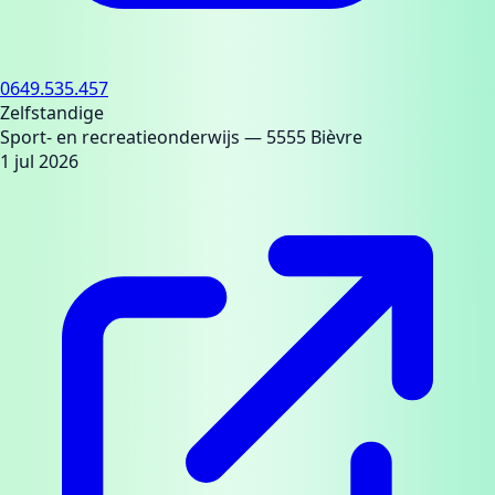
0649.535.457
Zelfstandige
Sport- en recreatieonderwijs
— 5555 Bièvre
1 jul 2026