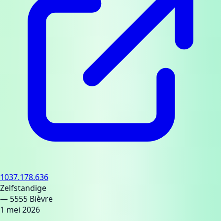
1037.178.636
Zelfstandige
— 5555 Bièvre
1 mei 2026