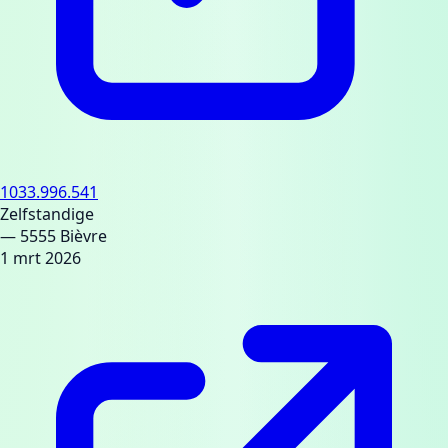
1033.996.541
Zelfstandige
— 5555 Bièvre
1 mrt 2026