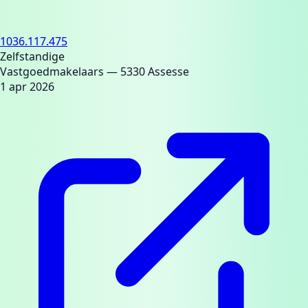
1036.117.475
Zelfstandige
Vastgoedmakelaars
— 5330 Assesse
1 apr 2026