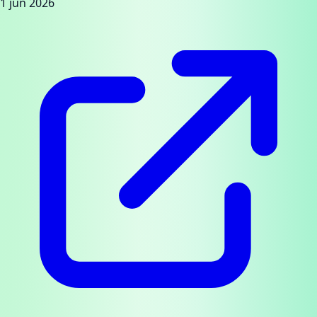
1 jun 2026