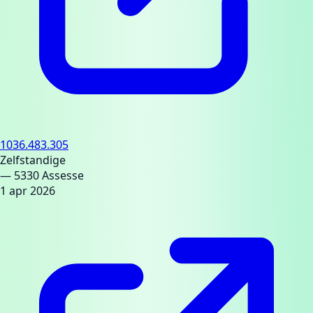
1036.483.305
Zelfstandige
— 5330 Assesse
1 apr 2026