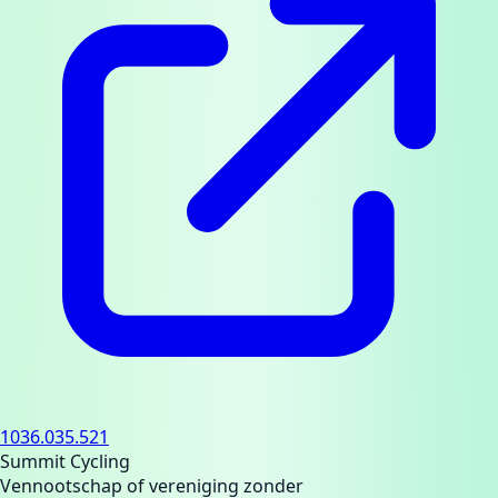
1036.035.521
Summit Cycling
Vennootschap of vereniging zonder