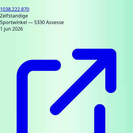
1038.222.870
Zelfstandige
Sportwinkel
— 5330 Assesse
1 jun 2026