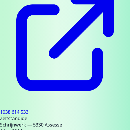
1038.614.533
Zelfstandige
Schrijnwerk
— 5330 Assesse