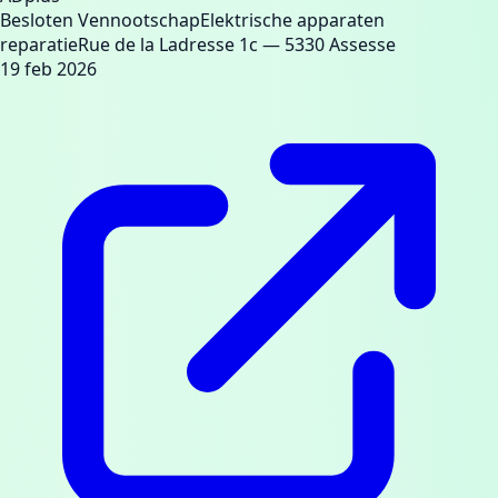
Besloten Vennootschap
Elektrische apparaten
reparatie
Rue de la Ladresse 1c
— 5330 Assesse
19 feb 2026