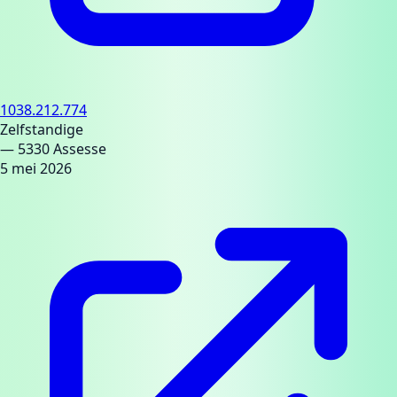
1038.212.774
Zelfstandige
— 5330 Assesse
5 mei 2026