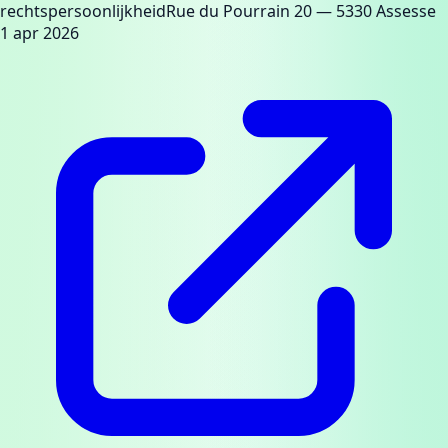
rechtspersoonlijkheid
Rue du Pourrain 20
— 5330 Assesse
1 apr 2026