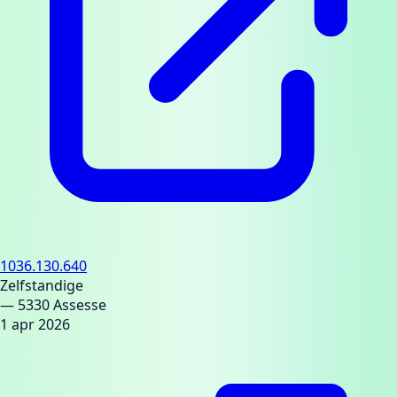
1036.130.640
Zelfstandige
— 5330 Assesse
1 apr 2026