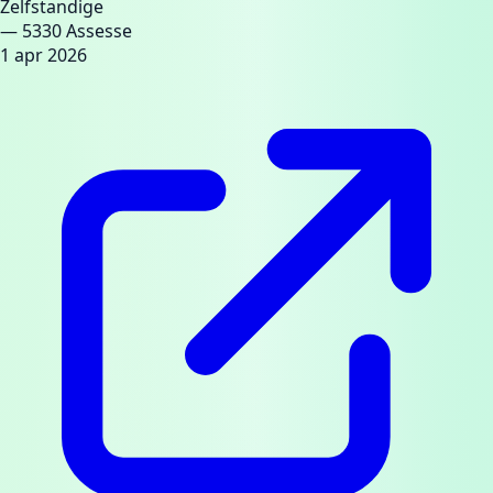
Zelfstandige
— 5330 Assesse
1 apr 2026