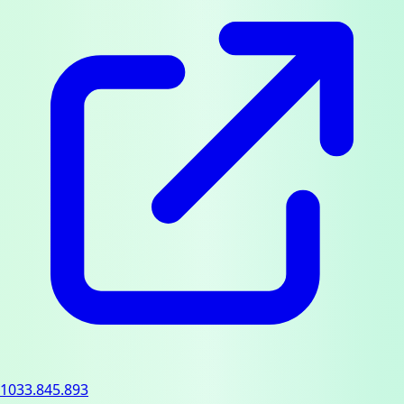
1033.845.893