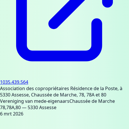
1035.439.564
Association des copropriétaires Résidence de la Poste, à
5330 Assesse, Chaussée de Marche, 78, 78A et 80
Vereniging van mede-eigenaars
Chaussée de Marche
78,78A,80
— 5330 Assesse
6 mrt 2026