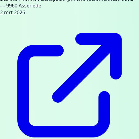
— 9960 Assenede
2 mrt 2026