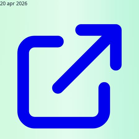
20 apr 2026