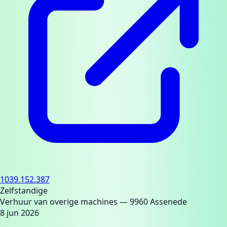
1039.152.387
Zelfstandige
Verhuur van overige machines
— 9960 Assenede
8 jun 2026