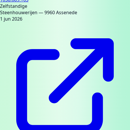
Zelfstandige
Steenhouwerijen
— 9960 Assenede
1 jun 2026