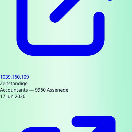
1039.160.109
Zelfstandige
Accountants
— 9960 Assenede
17 jun 2026