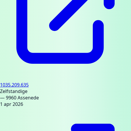
1035.209.635
Zelfstandige
— 9960 Assenede
1 apr 2026