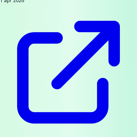
1 apr 2026