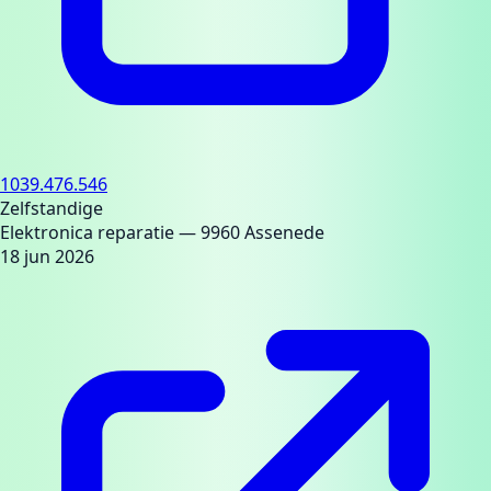
1039.476.546
Zelfstandige
Elektronica reparatie
— 9960 Assenede
18 jun 2026