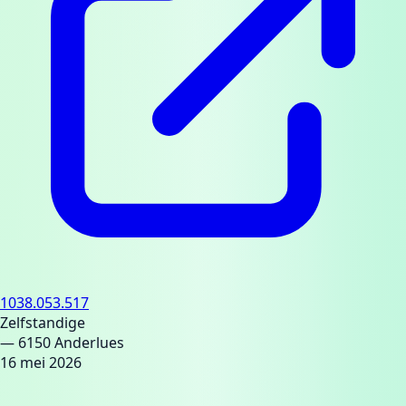
1038.053.517
Zelfstandige
— 6150 Anderlues
16 mei 2026