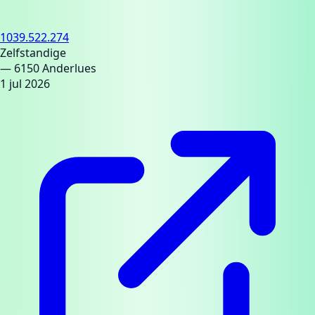
1039.522.274
Zelfstandige
— 6150 Anderlues
1 jul 2026