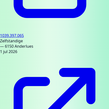
1039.397.065
Zelfstandige
— 6150 Anderlues
1 jul 2026