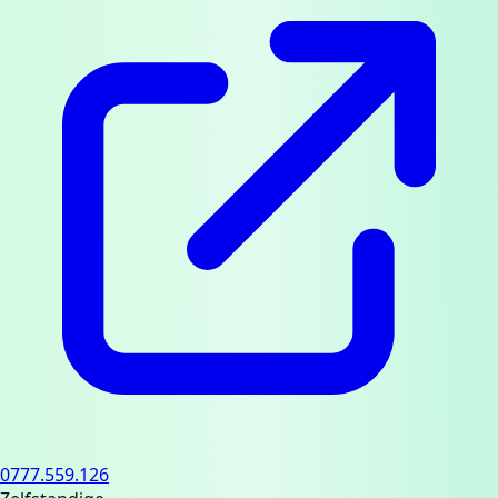
0777.559.126