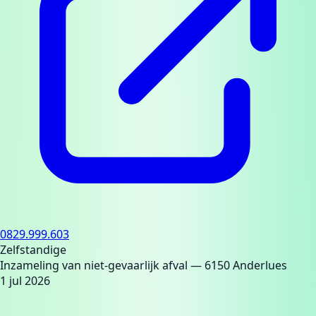
0829.999.603
Zelfstandige
Inzameling van niet-gevaarlijk afval
— 6150 Anderlues
1 jul 2026