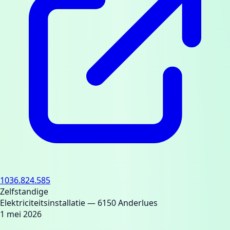
1036.824.585
Zelfstandige
Elektriciteitsinstallatie
— 6150 Anderlues
1 mei 2026