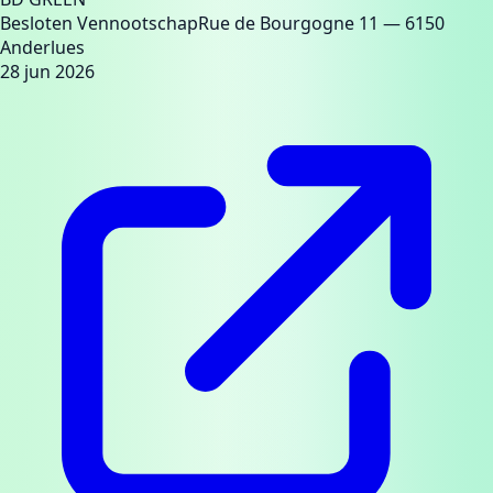
Besloten Vennootschap
Rue de Bourgogne 11
— 6150
Anderlues
28 jun 2026