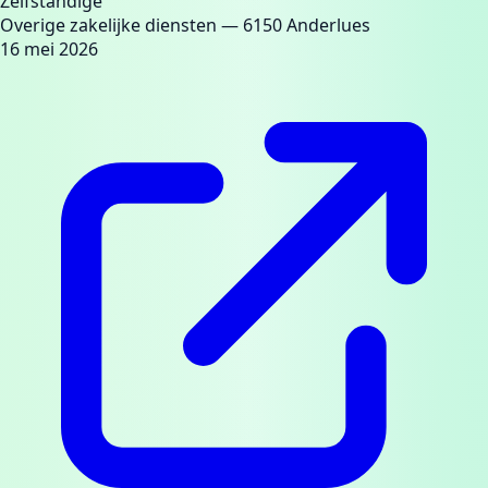
Zelfstandige
Overige zakelijke diensten
— 6150 Anderlues
16 mei 2026