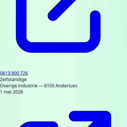
0613.900.726
Zelfstandige
Overige industrie
— 6150 Anderlues
1 mei 2026