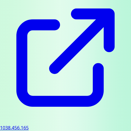
1038.456.165