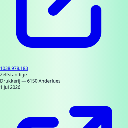
1038.978.183
Zelfstandige
Drukkerij
— 6150 Anderlues
1 jul 2026