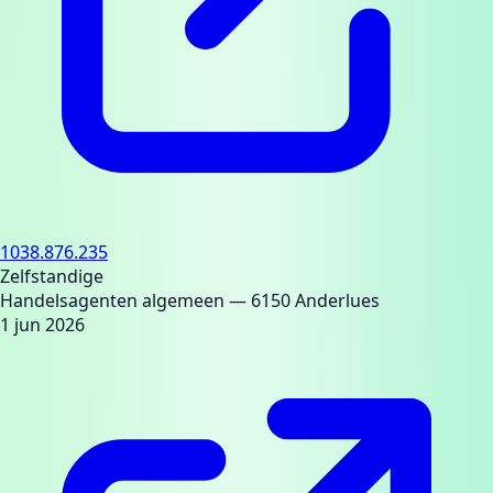
1038.876.235
Zelfstandige
Handelsagenten algemeen
— 6150 Anderlues
1 jun 2026